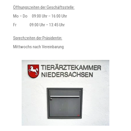
Öffnungszeiten der Geschäftsstelle:
Mo – Do 09:00 Uhr – 16:00 Uhr
Fr 09:00 Uhr – 13:45 Uhr
Sprechzeiten der Präsidentin:
Mittwochs nach Vereinbarung