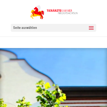
Seite auswählen