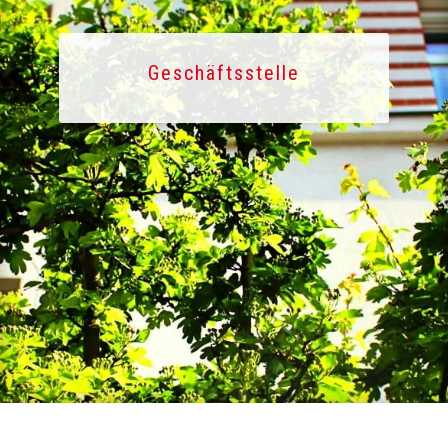
Geschäftsstelle