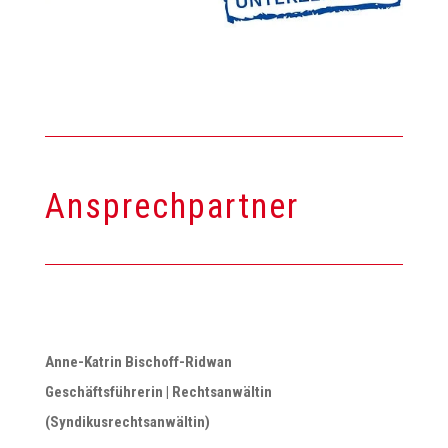
Ansprechpartner
Anne-Katrin Bischoff-Ridwan
Geschäftsführerin | Rechtsanwältin
(Syndikusrechtsanwältin)