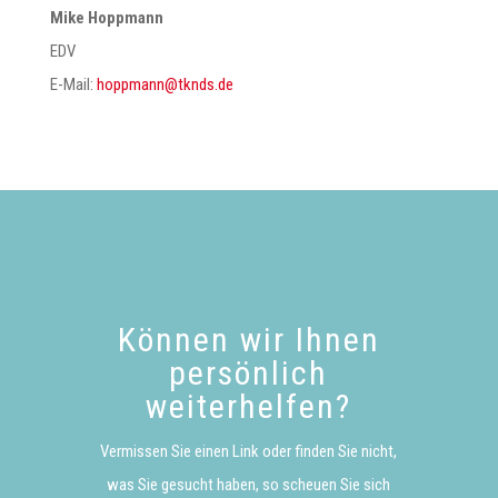
Mike Hoppmann
EDV
E-Mail:
@nnamppoh
ed.sdnkt
Können wir Ihnen
persönlich
weiterhelfen?
Vermissen Sie einen Link oder finden Sie nicht,
was Sie gesucht haben, so scheuen Sie sich