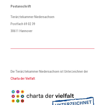
Postanschrift
Tierärztekammer Niedersachsen
Postfach 69 02 39
30611 Hannover
Die Tierärztekammer Niedersachsen ist Unterzeichner der
Charta der Vielfalt
: