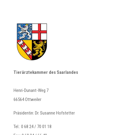
Tierärztekammer des Saarlandes
Henri-Dunant-Weg 7
66564 Ottweiler
Präsidentin: Dr. Susanne Hofstetter
Tel.: 0 68 24 / 70 01 18