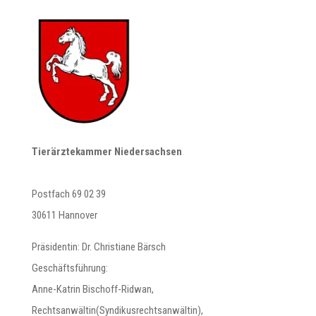
Tierärztekammer Niedersachsen
Postfach 69 02 39
30611 Hannover
Präsidentin: Dr. Christiane Bärsch
Geschäftsführung:
Anne-Katrin Bischoff-Ridwan,
Rechtsanwältin(Syndikusrechtsanwältin),