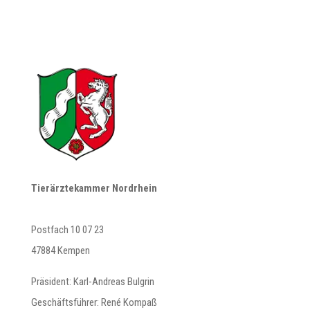
Tierärztekammer Nordrhein
Postfach 10 07 23
47884 Kempen
Präsident: Karl-Andreas Bulgrin
Geschäftsführer: René Kompaß