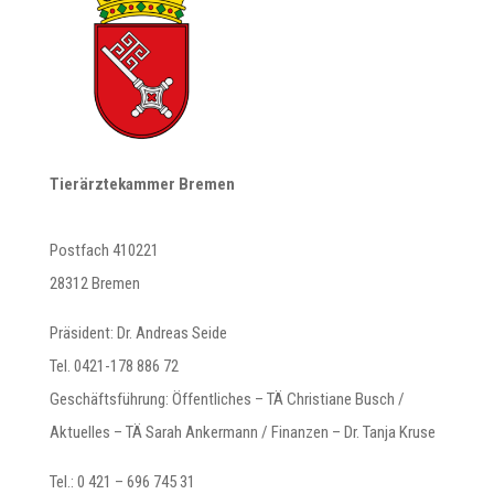
Tierärztekammer Bremen
Postfach 410221
28312 Bremen
Präsident: Dr. Andreas Seide
Tel. 0421-178 886 72
Geschäftsführung: Öffentliches – TÄ Christiane Busch /
Aktuelles – TÄ Sarah Ankermann / Finanzen – Dr. Tanja Kruse
Tel.: 0 421 – 696 745 31