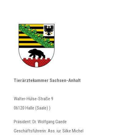
Tierärztekammer Sachsen-Anhalt
Walter-Hülse-Straße 9
06120 Halle (Saale) )
Präsident: Dr. Wolfgang Gaede
Geschäftsführerin: Ass. iur. Silke Michel