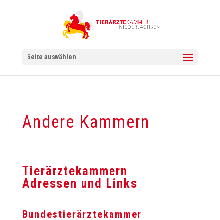
Seite auswählen
Andere Kammern
Tierärztekammern
Adressen und Links
Bundestierärztekammer