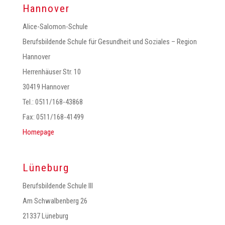
Hannover
Alice-Salomon-Schule
Berufsbildende Schule für Gesundheit und Soziales – Region
Hannover
Herrenhäuser Str. 10
30419 Hannover
Tel.: 0511/168-43868
Fax: 0511/168-41499
Homepage
Lüneburg
Berufsbildende Schule III
Am Schwalbenberg 26
21337 Lüneburg