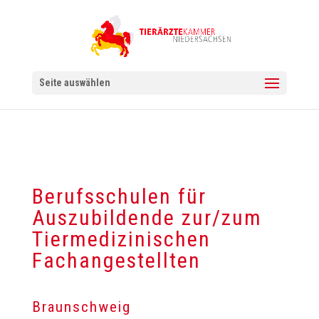
Seite auswählen
Berufsschulen für
Auszubildende zur/zum
Tiermedizinischen
Fachangestellten
Braunschweig