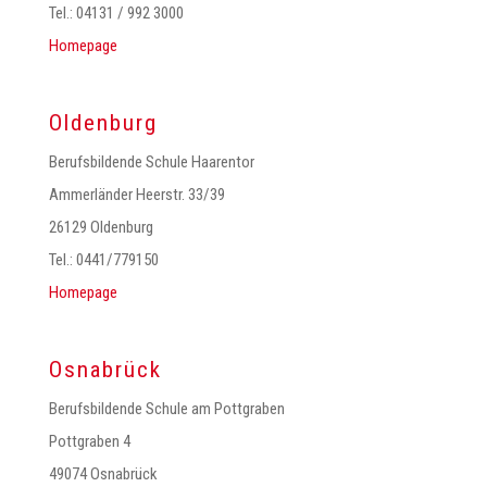
Tel.: 04131 / 992 3000
Homepage
Oldenburg
Berufsbildende Schule Haarentor
Ammerländer Heerstr. 33/39
26129 Oldenburg
Tel.: 0441/779150
Homepage
Osnabrück
Berufsbildende Schule am Pottgraben
Pottgraben 4
49074 Osnabrück