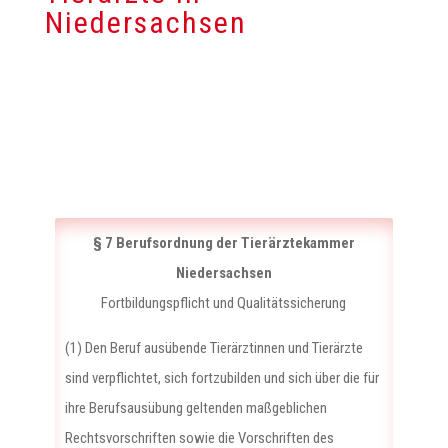
Niedersachsen
§ 7 Berufsordnung der Tierärztekammer
Niedersachsen
Fortbildungspflicht und Qualitätssicherung
(1) Den Beruf ausübende Tierärztinnen und Tierärzte
sind verpflichtet, sich fortzubilden und sich über die für
ihre Berufsausübung geltenden maßgeblichen
Rechtsvorschriften sowie die Vorschriften des