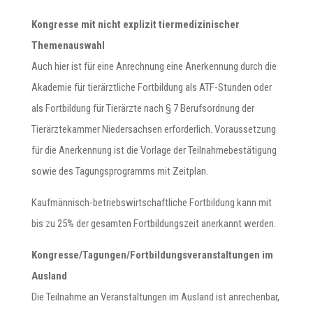
Kongresse mit nicht explizit tiermedizinischer
Themenauswahl
Auch hier ist für eine Anrechnung eine Anerkennung durch die
Akademie für tierärztliche Fortbildung als ATF-Stunden oder
als Fortbildung für Tierärzte nach § 7 Berufsordnung der
Tierärztekammer Niedersachsen erforderlich. Voraussetzung
für die Anerkennung ist die Vorlage der Teilnahmebestätigung
sowie des Tagungsprogramms mit Zeitplan.
Kaufmännisch-betriebswirtschaftliche Fortbildung kann mit
bis zu 25% der gesamten Fortbildungszeit anerkannt werden.
Kongresse/Tagungen/Fortbildungsveranstaltungen im
Ausland
Die Teilnahme an Veranstaltungen im Ausland ist anrechenbar,