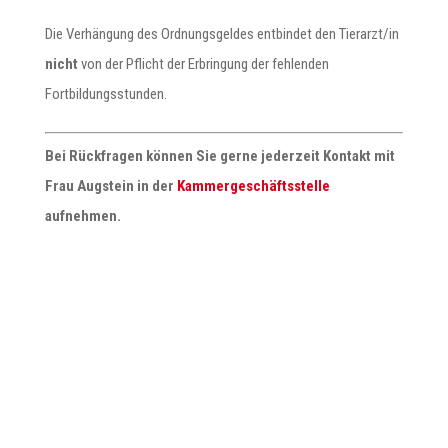
Die Verhängung des Ordnungsgeldes entbindet den Tierarzt/in
nicht
von der Pflicht der Erbringung der fehlenden
Fortbildungsstunden.
Bei Rückfragen können Sie gerne jederzeit Kontakt mit
Frau Augstein in der
Kammergeschäftsstelle
aufnehmen.