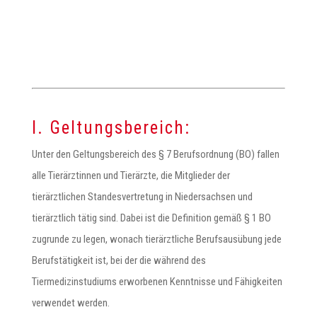
I. Geltungsbereich:
Unter den Geltungsbereich des § 7 Berufsordnung (BO) fallen
alle Tierärztinnen und Tierärzte, die Mitglieder der
tierärztlichen Standesvertretung in Niedersachsen und
tierärztlich tätig sind. Dabei ist die Definition gemäß § 1 BO
zugrunde zu legen, wonach tierärztliche Berufsausübung jede
Berufstätigkeit ist, bei der die während des
Tiermedizinstudiums erworbenen Kenntnisse und Fähigkeiten
verwendet werden.