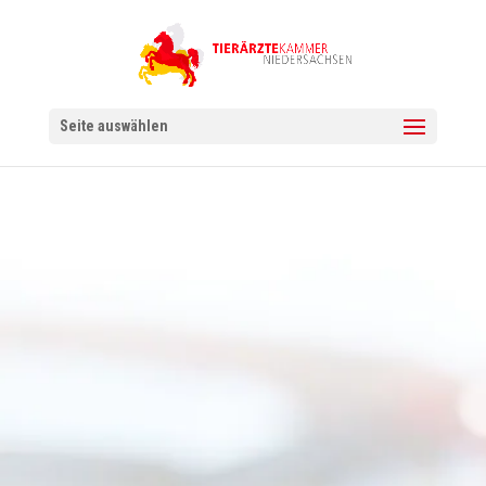
Seite auswählen