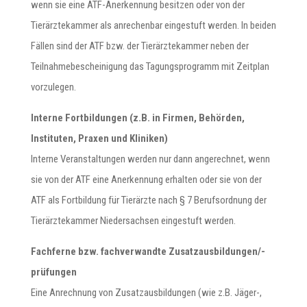
wenn sie eine ATF-Anerkennung besitzen oder von der
Tierärztekammer als anrechenbar eingestuft werden. In beiden
Fällen sind der ATF bzw. der Tierärztekammer neben der
Teilnahmebescheinigung das Tagungsprogramm mit Zeitplan
vorzulegen.
Interne Fortbildungen (z.B. in Firmen, Behörden,
Instituten, Praxen und Kliniken)
Interne Veranstaltungen werden nur dann angerechnet, wenn
sie von der ATF eine Anerkennung erhalten oder sie von der
ATF als Fortbildung für Tierärzte nach § 7 Berufsordnung der
Tierärztekammer Niedersachsen eingestuft werden.
Fachferne bzw. fachverwandte Zusatzausbildungen/-
prüfungen
Eine Anrechnung von Zusatzausbildungen (wie z.B. Jäger-,