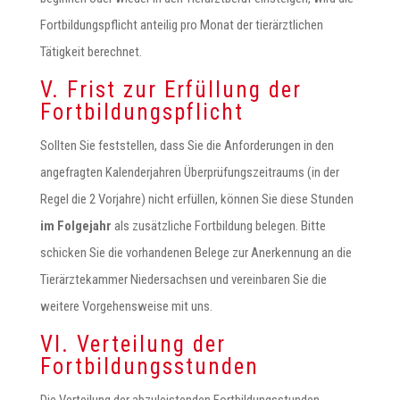
Fortbildungspflicht anteilig pro Monat der tierärztlichen
Tätigkeit berechnet.
V. Frist zur Erfüllung der
Fortbildungspflicht
Sollten Sie feststellen, dass Sie die Anforderungen in den
angefragten Kalenderjahren Überprüfungszeitraums (in der
Regel die 2 Vorjahre) nicht erfüllen, können Sie diese Stunden
im Folgejahr
als zusätzliche Fortbildung belegen. Bitte
schicken Sie die vorhandenen Belege zur Anerkennung an die
Tierärztekammer Niedersachsen und vereinbaren Sie die
weitere Vorgehensweise mit uns.
VI. Verteilung der
Fortbildungsstunden