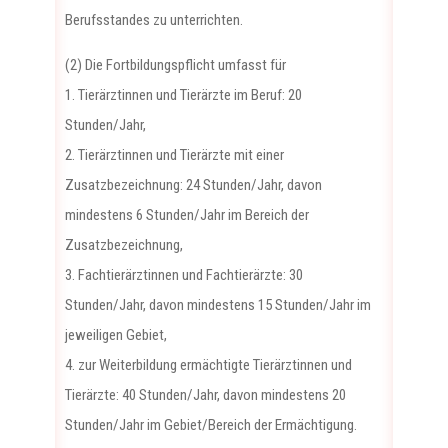
Berufsstandes zu unterrichten.
(2) Die Fortbildungspflicht umfasst für
1. Tierärztinnen und Tierärzte im Beruf: 20
Stunden/Jahr,
2. Tierärztinnen und Tierärzte mit einer
Zusatzbezeichnung: 24 Stunden/Jahr, davon
mindestens 6 Stunden/Jahr im Bereich der
Zusatzbezeichnung,
3. Fachtierärztinnen und Fachtierärzte: 30
Stunden/Jahr, davon mindestens 15 Stunden/Jahr im
jeweiligen Gebiet,
4. zur Weiterbildung ermächtigte Tierärztinnen und
Tierärzte: 40 Stunden/Jahr, davon mindestens 20
Stunden/Jahr im Gebiet/Bereich der Ermächtigung.