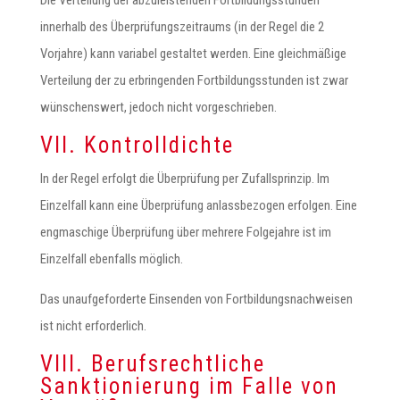
Die Verteilung der abzuleistenden Fortbildungsstunden
innerhalb des Überprüfungszeitraums (in der Regel die 2
Vorjahre) kann variabel gestaltet werden. Eine gleichmäßige
Verteilung der zu erbringenden Fortbildungsstunden ist zwar
wünschenswert, jedoch nicht vorgeschrieben.
VII. Kontrolldichte
In der Regel erfolgt die Überprüfung per Zufallsprinzip. Im
Einzelfall kann eine Überprüfung anlassbezogen erfolgen. Eine
engmaschige Überprüfung über mehrere Folgejahre ist im
Einzelfall ebenfalls möglich.
Das unaufgeforderte Einsenden von Fortbildungsnachweisen
ist nicht erforderlich.
VIII. Berufsrechtliche
Sanktionierung im Falle von