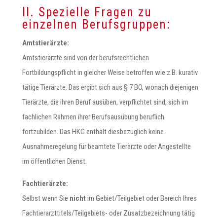
II. Spezielle Fragen zu
einzelnen Berufsgruppen:
Amtstierärzte:
Amtstierärzte sind von der berufsrechtlichen
Fortbildungspflicht in gleicher Weise betroffen wie z.B. kurativ
tätige Tierärzte. Das ergibt sich aus § 7 BO, wonach diejenigen
Tierärzte, die ihren Beruf ausüben, verpflichtet sind, sich im
fachlichen Rahmen ihrer Berufsausübung beruflich
fortzubilden. Das HKG enthält diesbezüglich keine
Ausnahmeregelung für beamtete Tierärzte oder Angestellte
im öffentlichen Dienst.
Fachtierärzte:
Selbst wenn Sie
nicht
im Gebiet/Teilgebiet oder Bereich Ihres
Fachtierarzttitels/Teilgebiets- oder Zusatzbezeichnung tätig