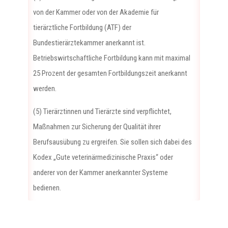
von der Kammer oder von der Akademie für
tierärztliche Fortbildung (ATF) der
Bundestierärztekammer anerkannt ist.
Betriebswirtschaftliche Fortbildung kann mit maximal
25 Prozent der gesamten Fortbildungszeit anerkannt
werden.
(5) Tierärztinnen und Tierärzte sind verpflichtet,
Maßnahmen zur Sicherung der Qualität ihrer
Berufsausübung zu ergreifen. Sie sollen sich dabei des
Kodex „Gute veterinärmedizinische Praxis“ oder
anderer von der Kammer anerkannter Systeme
bedienen.