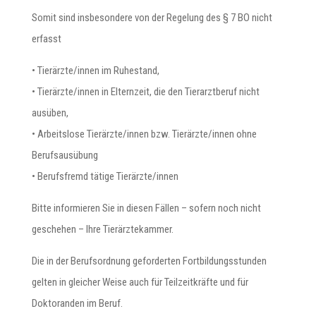
Somit sind insbesondere von der Regelung des § 7 BO nicht
erfasst
• Tierärzte/innen im Ruhestand,
• Tierärzte/innen in Elternzeit, die den Tierarztberuf nicht
ausüben,
• Arbeitslose Tierärzte/innen bzw. Tierärzte/innen ohne
Berufsausübung
• Berufsfremd tätige Tierärzte/innen
Bitte informieren Sie in diesen Fällen – sofern noch nicht
geschehen – Ihre Tierärztekammer.
Die in der Berufsordnung geforderten Fortbildungsstunden
gelten in gleicher Weise auch für Teilzeitkräfte und für
Doktoranden im Beruf.