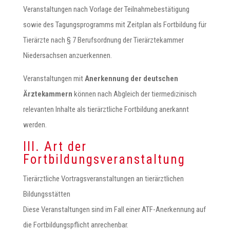
Veranstaltungen nach Vorlage der Teilnahmebestätigung
sowie des Tagungsprogramms mit Zeitplan als Fortbildung für
Tierärzte nach § 7 Berufsordnung der Tierärztekammer
Niedersachsen anzuerkennen.
Veranstaltungen mit
Anerkennung der deutschen
Ärztekammern
können nach Abgleich der tiermedizinisch
relevanten Inhalte als tierärztliche Fortbildung anerkannt
werden.
III. Art der
Fortbildungsveranstaltung
Tierärztliche Vortragsveranstaltungen an tierärztlichen
Bildungsstätten
Diese Veranstaltungen sind im Fall einer ATF-Anerkennung auf
die Fortbildungspflicht anrechenbar.