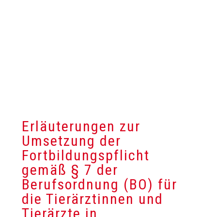
Erläuterungen zur
Umsetzung der
Fortbildungspflicht
gemäß § 7 der
Berufsordnung (BO) für
die Tierärztinnen und
Tierärzte in