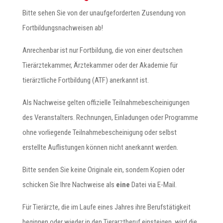
Bitte sehen Sie von der unaufgeforderten Zusendung von
Fortbildungsnachweisen ab!
Anrechenbar ist nur Fortbildung, die von einer deutschen
Tierärztekammer, Ärztekammer oder der Akademie für
tierärztliche Fortbildung (ATF) anerkannt ist.
Als Nachweise gelten offizielle Teilnahmebescheinigungen
des Veranstalters. Rechnungen, Einladungen oder Programme
ohne vorliegende Teilnahmebescheinigung oder selbst
erstellte Auflistungen können nicht anerkannt werden.
Bitte senden Sie keine Originale ein, sondern Kopien oder
schicken Sie Ihre Nachweise als
eine
Datei via E-Mail.
Für Tierärzte, die im Laufe eines Jahres ihre Berufstätigkeit
beginnen oder wieder in den Tierarztberuf einsteigen, wird die