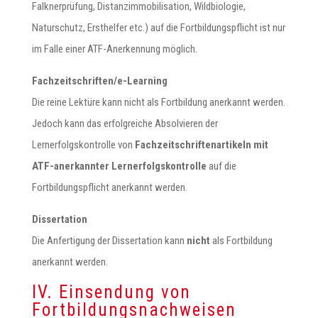
Falknerprüfung, Distanzimmobilisation, Wildbiologie,
Naturschutz, Ersthelfer etc.) auf die Fortbildungspflicht ist nur
im Falle einer ATF-Anerkennung möglich.
Fachzeitschriften/e-Learning
Die reine Lektüre kann nicht als Fortbildung anerkannt werden.
Jedoch kann das erfolgreiche Absolvieren der
Lernerfolgskontrolle von
Fachzeitschriftenartikeln mit
ATF-anerkannter Lernerfolgskontrolle
auf die
Fortbildungspflicht anerkannt werden.
Dissertation
Die Anfertigung der Dissertation kann
nicht
als Fortbildung
anerkannt werden.
IV. Einsendung von
Fortbildungsnachweisen