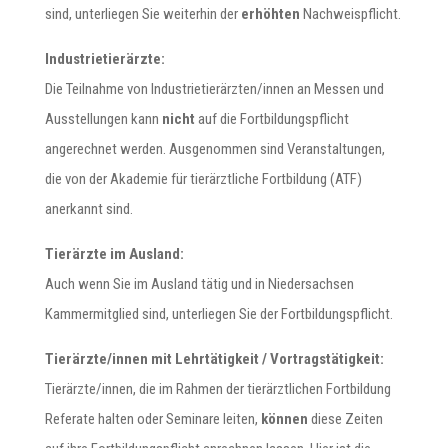
sind, unterliegen Sie weiterhin der
erhöhten
Nachweispflicht.
Industrietierärzte:
Die Teilnahme von Industrietierärzten/innen an Messen und
Ausstellungen kann
nicht
auf die Fortbildungspflicht
angerechnet werden. Ausgenommen sind Veranstaltungen,
die von der Akademie für tierärztliche Fortbildung (ATF)
anerkannt sind.
Tierärzte im Ausland:
Auch wenn Sie im Ausland tätig und in Niedersachsen
Kammermitglied sind, unterliegen Sie der Fortbildungspflicht.
Tierärzte/innen mit Lehrtätigkeit / Vortragstätigkeit:
Tierärzte/innen, die im Rahmen der tierärztlichen Fortbildung
Referate halten oder Seminare leiten,
können
diese Zeiten