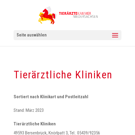
Seite auswählen
Tierärztliche Kliniken
Sortiert nach Klinikart und Postleitzahl
Stand: März 2023
Tierärztliche Kliniken
49593 Bersenbrück, Knörlpatt 3, Tel.: 05439/92356