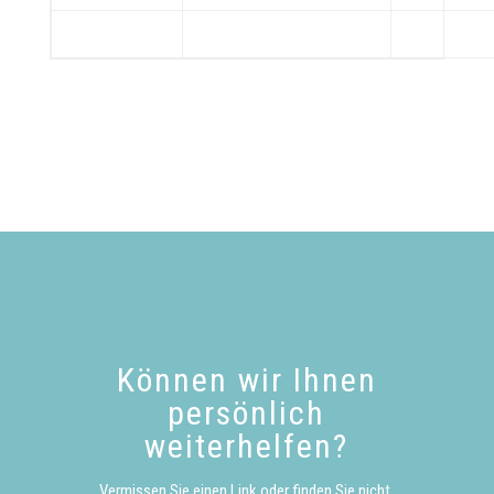
Können wir Ihnen
persönlich
weiterhelfen?
Vermissen Sie einen Link oder finden Sie nicht,