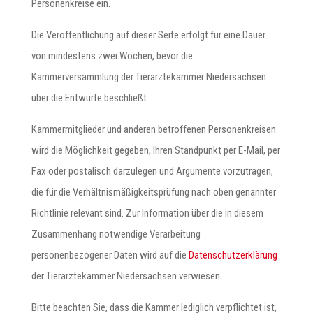
Personenkreise ein.
Die Veröffentlichung auf dieser Seite erfolgt für eine Dauer
von mindestens zwei Wochen, bevor die
Kammerversammlung der Tierärztekammer Niedersachsen
über die Entwürfe beschließt.
Kammermitglieder und anderen betroffenen Personenkreisen
wird die Möglichkeit gegeben, Ihren Standpunkt per E-Mail, per
Fax oder postalisch darzulegen und Argumente vorzutragen,
die für die Verhältnismäßigkeitsprüfung nach oben genannter
Richtlinie relevant sind. Zur Information über die in diesem
Zusammenhang notwendige Verarbeitung
personenbezogener Daten wird auf die
Datenschutzerklärung
der Tierärztekammer Niedersachsen verwiesen.
Bitte beachten Sie, dass die Kammer lediglich verpflichtet ist,