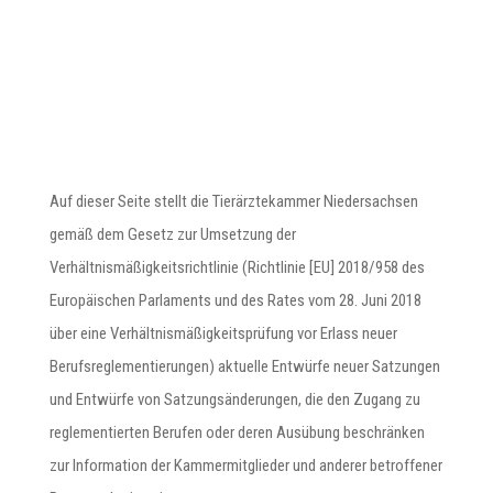
Auf dieser Seite stellt die Tierärztekammer Niedersachsen
gemäß dem Gesetz zur Umsetzung der
Verhältnismäßigkeitsrichtlinie (Richtlinie [EU] 2018/958 des
Europäischen Parlaments und des Rates vom 28. Juni 2018
über eine Verhältnismäßigkeitsprüfung vor Erlass neuer
Berufsreglementierungen) aktuelle Entwürfe neuer Satzungen
und Entwürfe von Satzungsänderungen, die den Zugang zu
reglementierten Berufen oder deren Ausübung beschränken
zur Information der Kammermitglieder und anderer betroffener