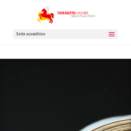
Seite auswählen