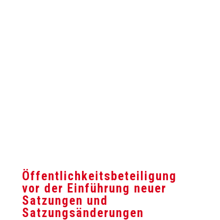
Öffentlichkeitsbeteiligung
vor der Einführung neuer
Satzungen und
Satzungsänderungen