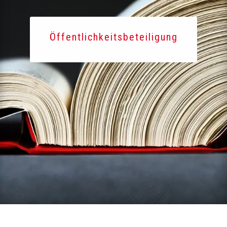
Öffentlichkeitsbeteiligung