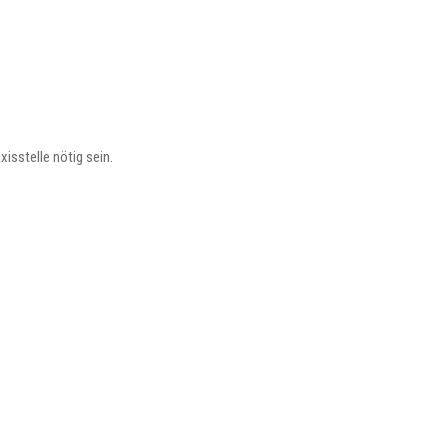
sstelle nötig sein.