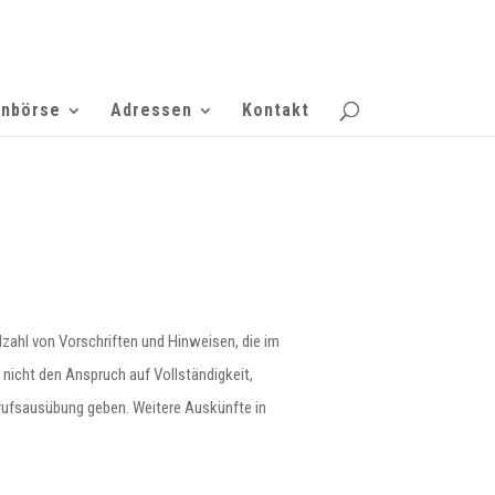
enbörse
Adressen
Kontakt
zahl von Vorschriften und Hinweisen, die im
 nicht den Anspruch auf Vollständigkeit,
Berufsausübung geben. Weitere Auskünfte in