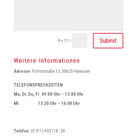
Submit
=
9 + 11
Weitere Informationen
Adresse:
Fichtestraße 13, 30625 Hannover
TELEFONSPRECHZEITEN
Mo, Di, Do, Fr 09:00 Uhr – 13:00 Uhr
Mi 13:30 Uhr – 16:00 Uhr
Telefon:
(0 511) 655 118 -20