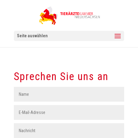
Seite auswählen
Sprechen Sie uns an
Alternat