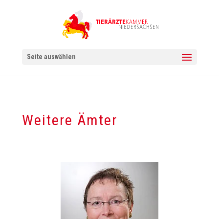
Seite auswählen
Weitere Ämter