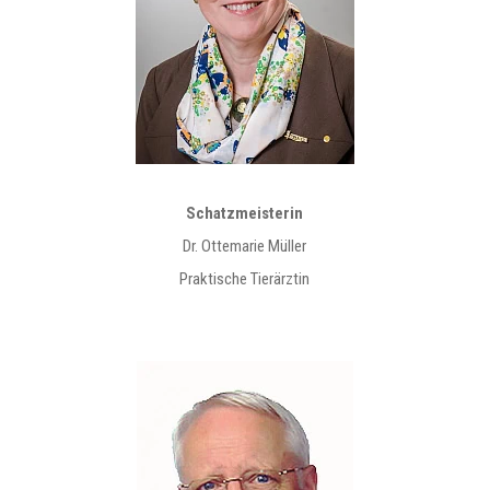
Schatzmeisterin
Dr. Ottemarie Müller
Praktische Tierärztin