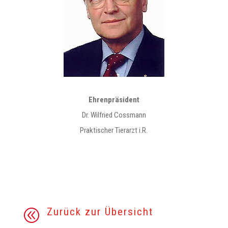
Ehrenpräsident
Dr. Wilfried Cossmann
Praktischer Tierarzt i.R.
Zurück zur Übersicht
@