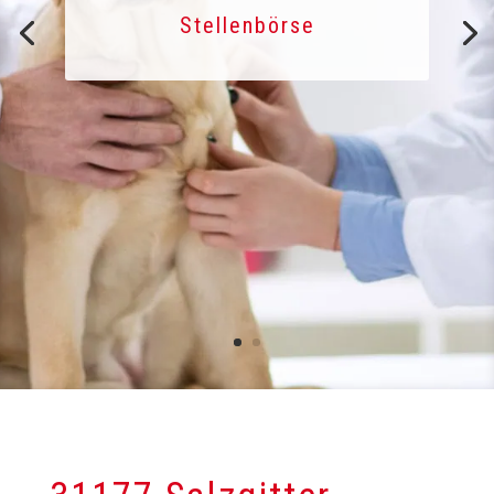
Stellenbörse