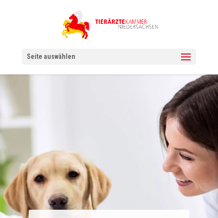
Seite auswählen