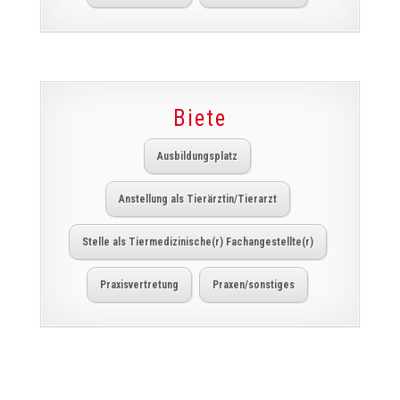
Biete
Ausbildungsplatz
Anstellung als Tierärztin/Tierarzt
Stelle als Tiermedizinische(r) Fachangestellte(r)
Praxisvertretung
Praxen/sonstiges