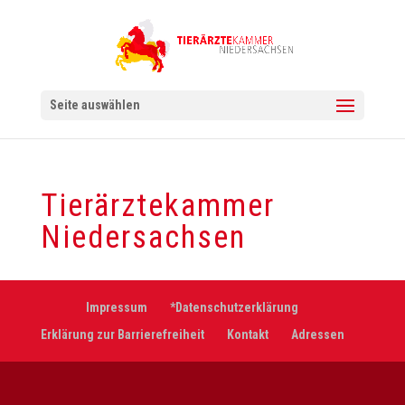
Seite auswählen
Tierärztekammer
Niedersachsen
Impressum
*Datenschutzerklärung
Erklärung zur Barrierefreiheit
Kontakt
Adressen