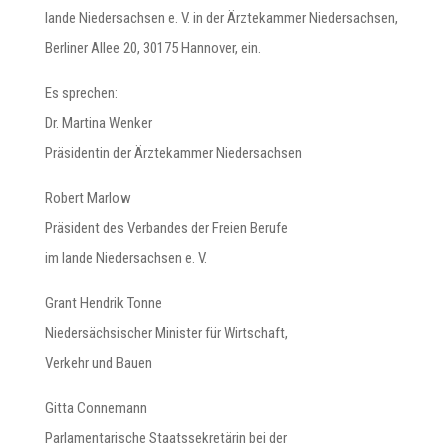
lande Niedersachsen e. V. in der Ärztekammer Niedersachsen,
Berliner Allee 20, 30175 Hannover, ein.
Es sprechen:
Dr. Martina Wenker
Präsidentin der Ärztekammer Niedersachsen
Robert Marlow
Präsident des Verbandes der Freien Berufe
im lande Niedersachsen e. V.
Grant Hendrik Tonne
Niedersächsischer Minister für Wirtschaft,
Verkehr und Bauen
Gitta Connemann
Parlamentarische Staatssekretärin bei der