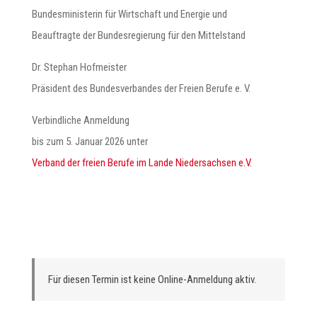
Bundesministerin für Wirtschaft und Energie und
Beauftragte der Bundesregierung für den Mittelstand
Dr. Stephan Hofmeister
Präsident des Bundesverbandes der Freien Berufe e. V.
Verbindliche Anmeldung
bis zum 5. Januar 2026 unter
Verband der freien Berufe im Lande Niedersachsen e.V.
Für diesen Termin ist keine Online-Anmeldung aktiv.