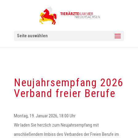
Seite auswählen
Neujahrsempfang 2026
Verband freier Berufe
Montag, 19. Januar 2026, 18:00 Uhr
Wir laden Sie herzlich zum Neujahrsempfang mit
anschließendem Imbiss des Verbandes der Freien Berufe im