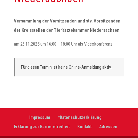
Versammlung der Vorsitzenden und stv. Vorsitzenden
der Kreisstellen der Tierärztekammer Niedersachsen
am 26.11.2025 um 16:00 – 18:00 Uhr als Videokonferenz
Für diesen Termin ist keine Online-Anmeldung aktiv.
Impressum
*Datenschutzerklärung
Erklärung zur Barrierefreiheit
Kontakt
Adressen