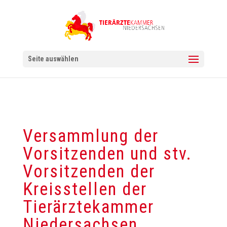
Seite auswählen
Versammlung der
Vorsitzenden und stv.
Vorsitzenden der
Kreisstellen der
Tierärztekammer
Niedersachsen