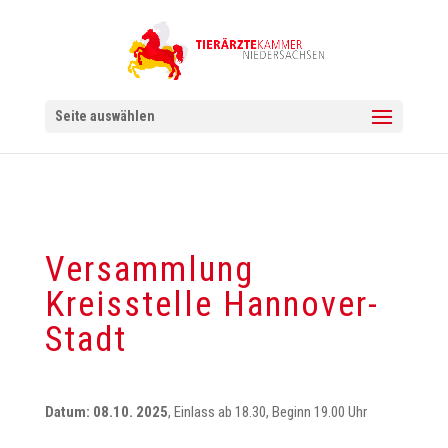
Seite auswählen
Versammlung
Kreisstelle Hannover-
Stadt
Datum: 08.10. 2025
, Einlass ab 18.30, Beginn 19.00 Uhr