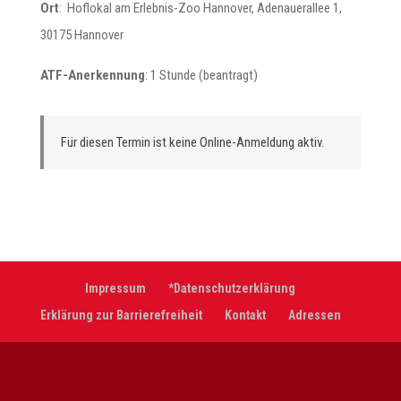
Ort
: Hoflokal am Erlebnis-Zoo Hannover, Adenauerallee 1,
30175 Hannover
ATF-Anerkennung
: 1 Stunde (beantragt)
Für diesen Termin ist keine Online-Anmeldung aktiv.
Impressum
*Datenschutzerklärung
Erklärung zur Barrierefreiheit
Kontakt
Adressen