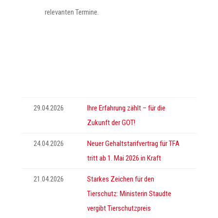
relevanten Termine.
29.04.2026
Ihre Erfahrung zählt – für die
Zukunft der GOT!
24.04.2026
Neuer Gehaltstarifvertrag für TFA
tritt ab 1. Mai 2026 in Kraft
21.04.2026
Starkes Zeichen für den
Tierschutz: Ministerin Staudte
vergibt Tierschutzpreis