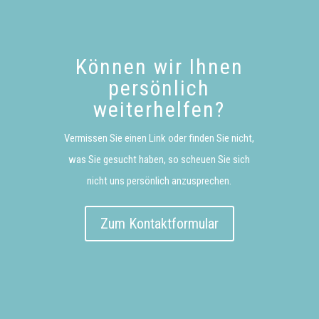
Können wir Ihnen
persönlich
weiterhelfen?
Vermissen Sie einen Link oder finden Sie nicht,
was Sie gesucht haben, so scheuen Sie sich
nicht uns persönlich anzusprechen.
Zum Kontaktformular