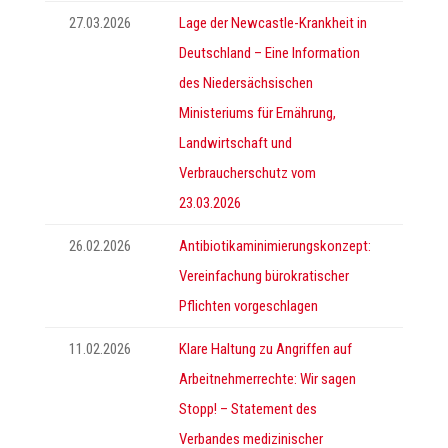
27.03.2026
Lage der Newcastle-Krankheit in
Deutschland – Eine Information
des Niedersächsischen
Ministeriums für Ernährung,
Landwirtschaft und
Verbraucherschutz vom
23.03.2026
26.02.2026
Antibiotikaminimierungskonzept:
Vereinfachung bürokratischer
Pflichten vorgeschlagen
11.02.2026
Klare Haltung zu Angriffen auf
Arbeitnehmerrechte: Wir sagen
Stopp! – Statement des
Verbandes medizinischer