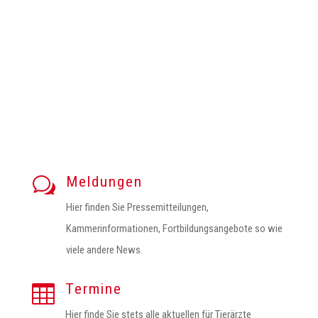
Meldungen
w
Hier finden Sie Pressemitteilungen,
Kammerinformationen, Fortbildungsangebote so wie
viele andere News.
Termine

Hier finde Sie stets alle aktuellen für Tierärzte