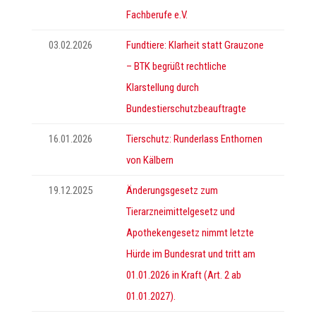
Fachberufe e.V.
03.02.2026
Fundtiere: Klarheit statt Grauzone
– BTK begrüßt rechtliche
Klarstellung durch
Bundestierschutzbeauftragte
16.01.2026
Tierschutz: Runderlass Enthornen
von Kälbern
19.12.2025
Änderungsgesetz zum
Tierarzneimittelgesetz und
Apothekengesetz nimmt letzte
Hürde im Bundesrat und tritt am
01.01.2026 in Kraft (Art. 2 ab
01.01.2027).