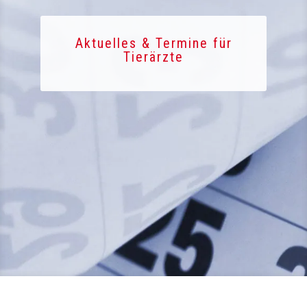
Aktuelles & Termine für
Tierärzte