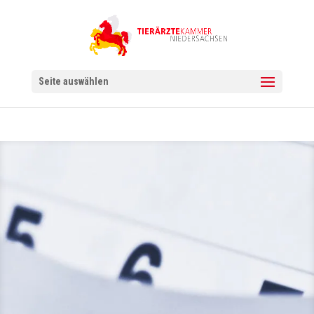
Seite auswählen