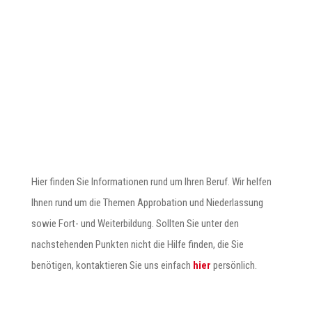
Hier finden Sie Informationen rund um Ihren Beruf. Wir helfen
Ihnen rund um die Themen Approbation und Niederlassung
sowie Fort- und Weiterbildung. Sollten Sie unter den
nachstehenden Punkten nicht die Hilfe finden, die Sie
benötigen, kontaktieren Sie uns einfach
hier
persönlich.