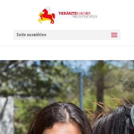
Seite auswählen