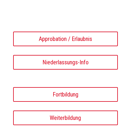
Approbation / Erlaubnis
Niederlassungs-Info
Fortbildung
Weiterbildung