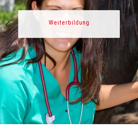
Weiterbildung