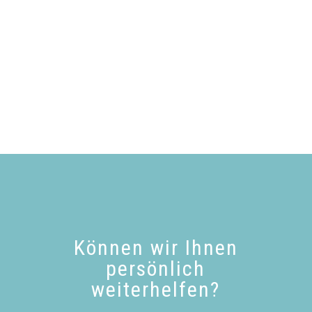
Können wir Ihnen
persönlich
weiterhelfen?