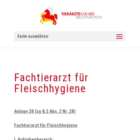
Seite auswählen
Fachtierarzt für
Fleischhygiene
Anlage 28 (zu § 2 Abs. 2 Nr. 28)
Fachtierarzt für Fleischhygiene
I. Aufgabenbereich: