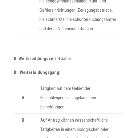
Fleischgewinnungsanlagen, Kühl- und
Gefriereinrichtungen, Zerlegungsbetriebe,
Fleischmärkte, Fleischuntersuchungsämter
und deren Nebeneinrichtungen
II. Weiterbildungszeit
: 4 Jahre
III. Weiterbildungsgang:
Tätigkeit auf dem Gebiet der
A.
Fleischhygiene in zugelassenen
Einrichtungen
B.
Auf Antrag können wissenschaftliche
Tätigkeiten in einem biologischen oder