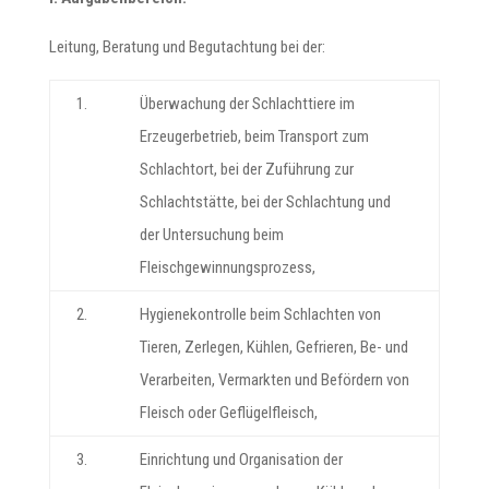
Leitung, Beratung und Begutachtung bei der:
1.
Überwachung der Schlachttiere im
Erzeugerbetrieb, beim Transport zum
Schlachtort, bei der Zuführung zur
Schlachtstätte, bei der Schlachtung und
der Untersuchung beim
Fleischgewinnungsprozess,
2.
Hygienekontrolle beim Schlachten von
Tieren, Zerlegen, Kühlen, Gefrieren, Be- und
Verarbeiten, Vermarkten und Befördern von
Fleisch oder Geflügelfleisch,
3.
Einrichtung und Organisation der