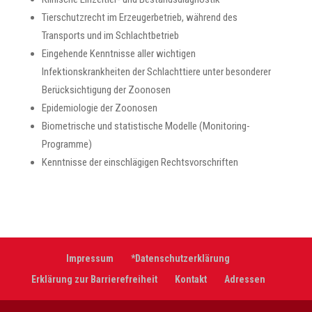
Tierschutzrecht im Erzeugerbetrieb, während des
Transports und im Schlachtbetrieb
Eingehende Kenntnisse aller wichtigen
Infektionskrankheiten der Schlachttiere unter besonderer
Berücksichtigung der Zoonosen
Epidemiologie der Zoonosen
Biometrische und statistische Modelle (Monitoring-
Programme)
Kenntnisse der einschlägigen Rechtsvorschriften
Impressum
*Datenschutzerklärung
Erklärung zur Barrierefreiheit
Kontakt
Adressen