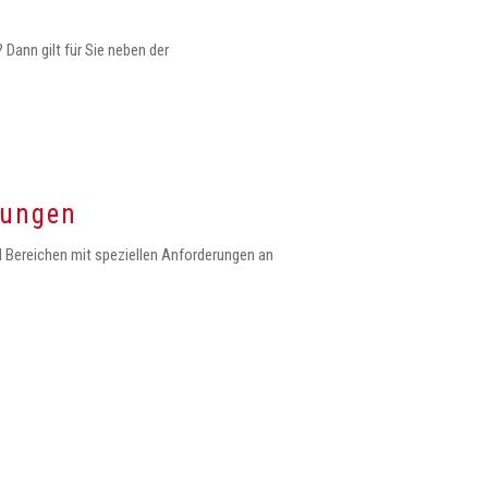
 Dann gilt für Sie neben der
nungen
d Bereichen mit speziellen Anforderungen an