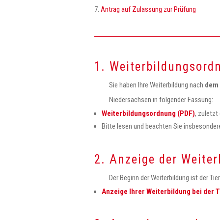
Antrag auf Zulassung zur Prüfung
1. Weiterbildungsord
Sie haben Ihre Weiterbildung nach
dem 
Niedersachsen in folgender Fassung:
Weiterbildungsordnung (PDF)
, zuletz
Bitte lesen und beachten Sie insbesonde
2. Anzeige der Weiter
Der Beginn der Weiterbildung ist der T
Anzeige Ihrer Weiterbildung bei der