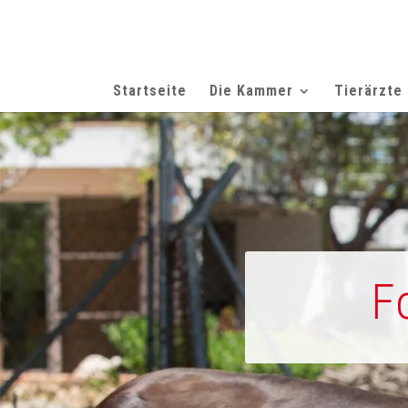
Startseite
Die Kammer
Tierärzte
F