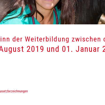
inn der Weiterbildung zwischen
 August 2019 und 01. Januar 
 Zusatzbezeichnungen