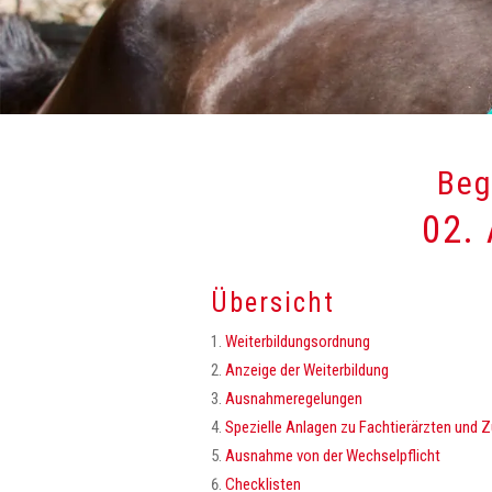
Beg
02.
Übersicht
Weiterbildungsordnung
Anzeige der Weiterbildung
Ausnahmeregelungen
Spezielle Anlagen zu Fachtierärzten und
Ausnahme von der Wechselpflicht
Checklisten