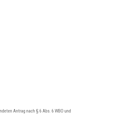
ründeten Antrag nach § 6 Abs. 6 WBO und