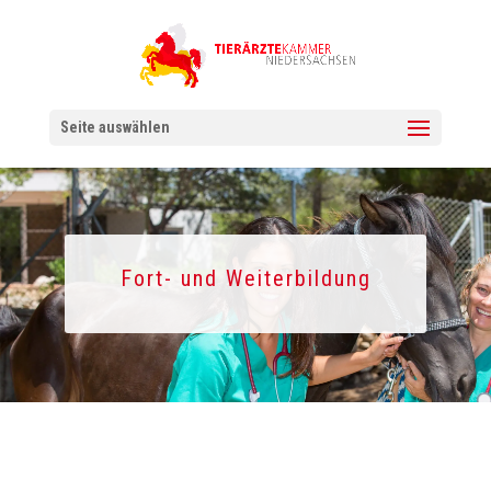
Seite auswählen
Fort- und Weiterbildung