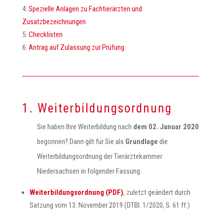
Spezielle Anlagen zu Fachtierärzten und
Zusatzbezeichnungen
Checklisten
Antrag auf Zulassung zur Prüfung
1. Weiterbildungsordnung
Sie haben Ihre Weiterbildung nach
dem 02. Januar 2020
begonnen? Dann gilt für Sie als
Grundlage
die
Weiterbildungsordnung der Tierärztekammer
Niedersachsen in folgender Fassung:
Weiterbildungsordnung (PDF)
, zuletzt geändert durch
Satzung vom 13. November 2019 (DTBl. 1/2020, S. 61 ff.)