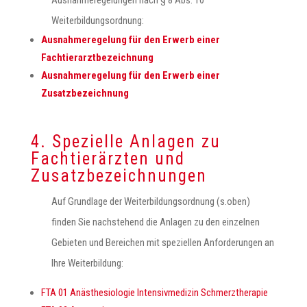
Ausnahmeregelungen nach § 8 Abs. 10
Weiterbildungsordnung:
Ausnahmeregelung fü
r den Erwerb einer
Fachtierarztbezeichnung
Ausnahmeregelung für den Erwerb einer
Zusatzbezeichnung
4. Spezielle Anlagen zu
Fachtierärzten und
Zusatzbezeichnungen
Auf Grundlage der Weiterbildungsordnung (s.oben)
finden Sie nachstehend die Anlagen zu den einzelnen
Gebieten und Bereichen mit speziellen Anforderungen an
Ihre Weiterbildung:
FTA 01 Anästhesiologie Intensivmedizin Schmerztherapie