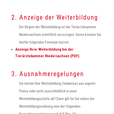
2. Anzeige der Weiterbildung
Der Beginn der Weiterbildung ist der Tierärztekammer
Niedersachsen schriftlich anzuzeigen. Gerne können Sie
hierfür folgendes Formular nutzen:
Anzeige Ihrer Weiterbildung bei der
Tierärztekammer Niedersachsen (PDF)
.
3. Ausnahmeregelungen
Sie leisten Ihre Weiterbildung (teilweise) aus eigener
Praxis oder nicht ausschließlich in einer
Weiterbildungsstätte ab? Dann gilt für Sie neben der
Weiterbildungsordnung eine der folgenden