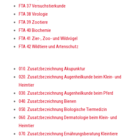
FTA 37 Versuchstierkunde
FTA 38 Virologie
FTA 39 Zootiere
FTA 40 Biochemie
FTA 41 Zier-, Zoo- und Wildvögel
FTA 42 Wildtiere und Artenschutz
010. Zusatzbezeichnung Akupunktur
020. Zusatzbezeichnung Augenheilkunde beim Klein- und
Heimtier
030. Zusatzbezeichnung Augenheilkunde beim Pferd
040. Zusatzbezeichnung Bienen
050. Zusatzbezeichnung Biologische Tiermedizin
060. Zusatzbezeichnung Dermatologie beim Klein- und
Heimtier
070. Zusatzbezeichnung Ernährungsberatung Kleintiere