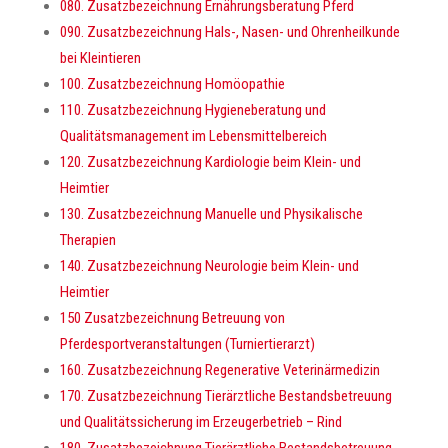
080. Zusatzbezeichnung Ernährungsberatung Pferd
090. Zusatzbezeichnung Hals-, Nasen- und Ohrenheilkunde
bei Kleintieren
100. Zusatzbezeichnung Homöopathie
110. Zusatzbezeichnung Hygieneberatung und
Qualitätsmanagement im Lebensmittelbereich
120. Zusatzbezeichnung Kardiologie beim Klein- und
Heimtier
130. Zusatzbezeichnung Manuelle und Physikalische
Therapien
140. Zusatzbezeichnung Neurologie beim Klein- und
Heimtier
150 Zusatzbezeichnung Betreuung von
Pferdesportveranstaltungen (Turniertierarzt)
160. Zusatzbezeichnung Regenerative Veterinärmedizin
170. Zusatzbezeichnung Tierärztliche Bestandsbetreuung
und Qualitätssicherung im Erzeugerbetrieb – Rind