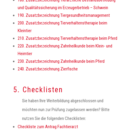
180. Zusatzbezeichnung Tierärztliche Bestandsbetreuung
und Qualitätssicherung im Erzeugerbetrieb – Schwein
190. Zusatzbezeichnung Tiergesundheitsmanagement
200. Zusatzbezeichnung Tierverhaltenstherapie beim
Kleintier
210. Zusatzbezeichnung Tierverhaltenstherapie beim Pferd
220. Zusatzbezeichnung Zahnheilkunde beim Klein- und
Heimtier
230. Zusatzbezeichnung Zahnheilkunde beim Pferd
240. Zusatzbezeichnung Zierfische
5. Checklisten
Sie haben Ihre Weiterbildung abgeschlossen und
möchten nun zur Prüfung zugelassen werden? Bitte
nutzen Sie die folgenden Checklisten:
Checkliste zum Antrag Fachtierarzt