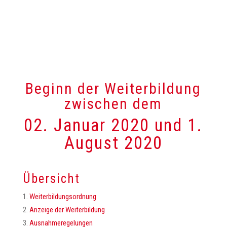
Beginn der Weiterbildung
zwischen dem
02. Januar 2020 und 1.
August 2020
Übersicht
Weiterbildungsordnung
Anzeige der Weiterbildung
Ausnahmeregelungen