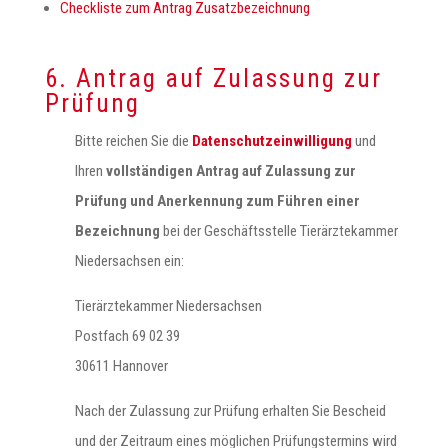
Checkliste zum Antrag Zusatzbezeichnung
6. Antrag auf Zulassung zur
Prüfung
Bitte reichen Sie die
Datenschutzeinwilligung
und
Ihren
vollständigen Antrag auf Zulassung zur
Prüfung und Anerkennung zum Führen einer
Bezeichnung
bei der Geschäftsstelle Tierärztekammer
Niedersachsen ein:
Tierärztekammer Niedersachsen
Postfach 69 02 39
30611 Hannover
Nach der Zulassung zur Prüfung erhalten Sie Bescheid
und der Zeitraum eines möglichen Prüfungstermins wird