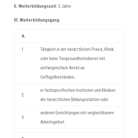
II. Weiterbildungszeit:
2 Jahre
III. Weiterbildungsgang:
A.
1.
Tätigkeit in der tierärztlichen Praxis, Klinik
oder beim Tiergesundheitsdienst mit
umfangreichem Anteil an
Geflügelbeständen,
in fachspezifischen Instituten und Kliniken
2.
der tierärztlichen Bildungsstätten oder
anderen Einrichtungen mit vergleichbarem
3.
Arbeitsgebiet