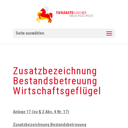
Seite auswählen
Zusatzbezeichnung
Bestandsbetreuung
Wirtschaftsgeflügel
Anlage 17 (zu § 2 Abs. 4 Nr. 17)
Zusatzbezeichnung Bestandsbetreuung