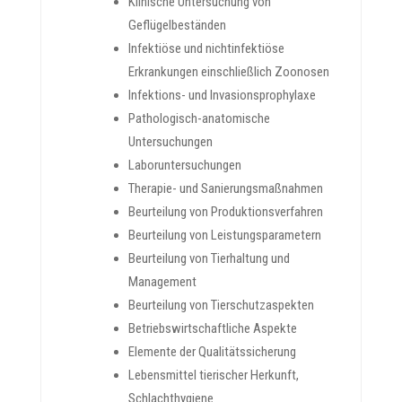
Klinische Untersuchung von
Geflügelbeständen
Infektiöse und nichtinfektiöse
Erkrankungen einschließlich Zoonosen
Infektions- und Invasionsprophylaxe
Pathologisch-anatomische
Untersuchungen
Laboruntersuchungen
Therapie- und Sanierungsmaßnahmen
Beurteilung von Produktionsverfahren
Beurteilung von Leistungsparametern
Beurteilung von Tierhaltung und
Management
Beurteilung von Tierschutzaspekten
Betriebswirtschaftliche Aspekte
Elemente der Qualitätssicherung
Lebensmittel tierischer Herkunft,
Schlachthygiene