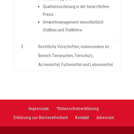
Qualitätssicherung in der tierärztlichen
Praxis
Umweltmanagement einschließlich
Stallbau und Stallklima
3.
Rechtliche Vorschriften, insbesondere im
Bereich Tierseuchen, Tierschutz,
Arzneimittel, Futtermittel und Lebensmittel
Impressum
*Datenschutzerklärung
Erklärung zur Barrierefreiheit
Kontakt
Adressen