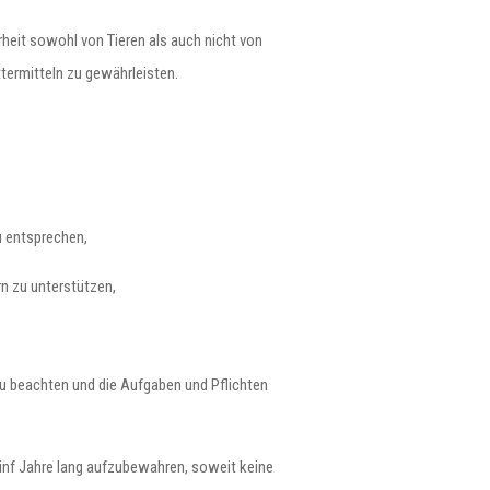
rheit sowohl von Tieren als auch nicht von
termitteln zu gewährleisten.
 entsprechen,
n zu unterstützen,
zu beachten und die Aufgaben und Pflichten
ünf Jahre lang aufzubewahren, soweit keine