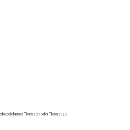
fsbezeichnung Tierärztin oder Tierarzt zu