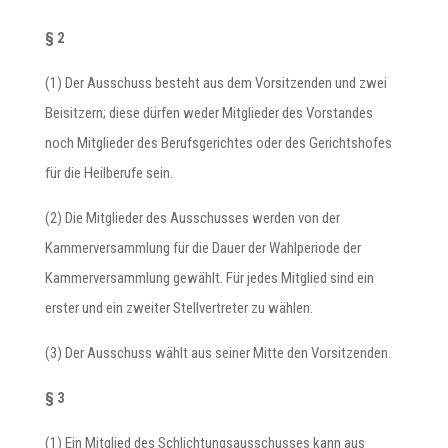
§ 2
(1) Der Ausschuss besteht aus dem Vorsitzenden und zwei
Beisitzern; diese dürfen weder Mitglieder des Vorstandes
noch Mitglieder des Berufsgerichtes oder des Gerichtshofes
für die Heilberufe sein.
(2) Die Mitglieder des Ausschusses werden von der
Kammerversammlung für die Dauer der Wahlperiode der
Kammerversammlung gewählt. Für jedes Mitglied sind ein
erster und ein zweiter Stellvertreter zu wählen.
(3) Der Ausschuss wählt aus seiner Mitte den Vorsitzenden.
§ 3
(1) Ein Mitglied des Schlichtungsausschusses kann aus