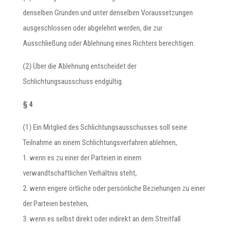
denselben Gründen und unter denselben Voraussetzungen
ausgeschlossen oder abgelehnt werden, die zur
Ausschließung oder Ablehnung eines Richters berechtigen.
(2) Über die Ablehnung entscheidet der
Schlichtungsausschuss endgültig.
§ 4
(1) Ein Mitglied des Schlichtungsausschusses soll seine
Teilnahme an einem Schlichtungsverfahren ablehnen,
1. wenn es zu einer der Parteien in einem
verwandtschaftlichen Verhältnis steht,
2. wenn engere örtliche oder persönliche Beziehungen zu einer
der Parteien bestehen,
3. wenn es selbst direkt oder indirekt an dem Streitfall