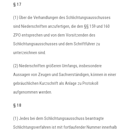
§ 17
(1) Über die Verhandlungen des Schlichtungsausschusses
sind Niederschriften anzufertigen, die den §§ 159 und 160
ZPO entsprechen und von dem Vorsitzenden des
Schlichtungsausschusses und dem Schriftführer zu
unterzeichnen sind.
(2) Niederschriften größeren Umfangs, insbesondere
Aussagen von Zeugen und Sachverständigen, können in einer
gebräuchlichen Kurzschrift als Anlage zu Protokoll
aufgenommen werden.
§ 18
(1) Jedes bei dem Schlichtungsausschuss beantragte
Schlichtungsverfahren ist mit fortlaufender Nummer innerhalb