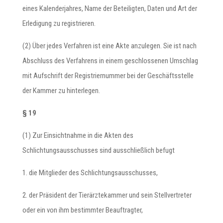
eines Kalenderjahres, Name der Beteiligten, Daten und Art der
Erledigung zu registrieren.
(2) Über jedes Verfahren ist eine Akte anzulegen. Sie ist nach
Abschluss des Verfahrens in einem geschlossenen Umschlag
mit Aufschrift der Registriernummer bei der Geschäftsstelle
der Kammer zu hinterlegen.
§ 19
(1) Zur Einsichtnahme in die Akten des
Schlichtungsausschusses sind ausschließlich befugt
1. die Mitglieder des Schlichtungsausschusses,
2. der Präsident der Tierärztekammer und sein Stellvertreter
oder ein von ihm bestimmter Beauftragter,