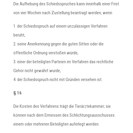
Die Aufhebung des Schiedsspruches kann innerhalb einer Frist
von vier Wochen nach Zustellung beantragt werden, wenn
1. der Schiedsspruch auf einem unzulässigen Verfahren
beruht,
2. seine Anerkennung gegen die guten Sitten oder die
öffentliche Ordnung verstoßen würde,
3. einer der beteiligten Parteien im Verfahren das rechtliche
Gehör nicht gewährt wurde,
4. der Schiedsspruch nicht mit Gründen versehen ist.
§ 16
Die Kosten des Verfahrens trägt die Tierärztekammer; sie
können nach dem Ermessen des Schlichtungsausschusses
einem oder mehreren Beteiligten auferlegt werden.