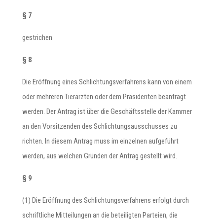
§ 7
gestrichen
§ 8
Die Eröffnung eines Schlichtungsverfahrens kann von einem
oder mehreren Tierärzten oder dem Präsidenten beantragt
werden. Der Antrag ist über die Geschäftsstelle der Kammer
an den Vorsitzenden des Schlichtungsausschusses zu
richten. In diesem Antrag muss im einzelnen aufgeführt
werden, aus welchen Gründen der Antrag gestellt wird.
§ 9
(1) Die Eröffnung des Schlichtungsverfahrens erfolgt durch
schriftliche Mitteilungen an die beteiligten Parteien, die