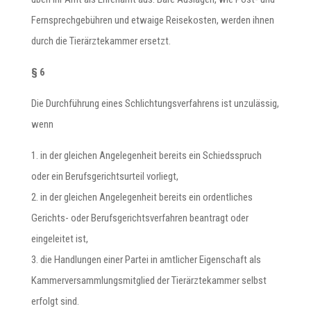
Fernsprechgebühren und etwaige Reisekosten, werden ihnen
durch die Tierärztekammer ersetzt.
§ 6
Die Durchführung eines Schlichtungsverfahrens ist unzulässig,
wenn
1. in der gleichen Angelegenheit bereits ein Schiedsspruch
oder ein Berufsgerichtsurteil vorliegt,
2. in der gleichen Angelegenheit bereits ein ordentliches
Gerichts- oder Berufsgerichtsverfahren beantragt oder
eingeleitet ist,
3. die Handlungen einer Partei in amtlicher Eigenschaft als
Kammerversammlungsmitglied der Tierärztekammer selbst
erfolgt sind.