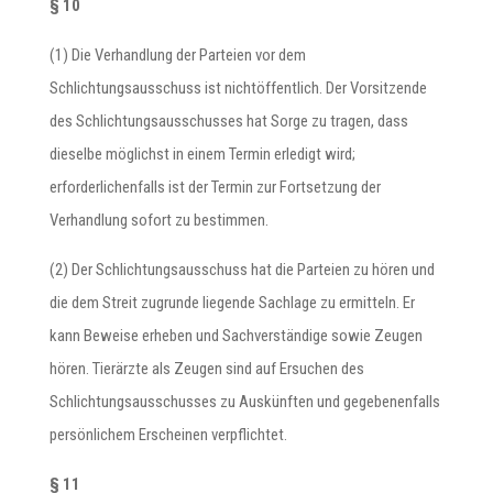
§ 10
(1) Die Verhandlung der Parteien vor dem
Schlichtungsausschuss ist nichtöffentlich. Der Vorsitzende
des Schlichtungsausschusses hat Sorge zu tragen, dass
dieselbe möglichst in einem Termin erledigt wird;
erforderlichenfalls ist der Termin zur Fortsetzung der
Verhandlung sofort zu bestimmen.
(2) Der Schlichtungsausschuss hat die Parteien zu hören und
die dem Streit zugrunde liegende Sachlage zu ermitteln. Er
kann Beweise erheben und Sachverständige sowie Zeugen
hören. Tierärzte als Zeugen sind auf Ersuchen des
Schlichtungsausschusses zu Auskünften und gegebenenfalls
persönlichem Erscheinen verpflichtet.
§ 11