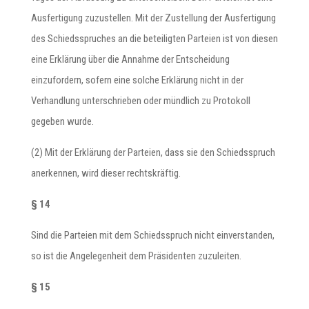
Ausfertigung zuzustellen. Mit der Zustellung der Ausfertigung
des Schiedsspruches an die beteiligten Parteien ist von diesen
eine Erklärung über die Annahme der Entscheidung
einzufordern, sofern eine solche Erklärung nicht in der
Verhandlung unterschrieben oder mündlich zu Protokoll
gegeben wurde.
(2) Mit der Erklärung der Parteien, dass sie den Schiedsspruch
anerkennen, wird dieser rechtskräftig.
§ 14
Sind die Parteien mit dem Schiedsspruch nicht einverstanden,
so ist die Angelegenheit dem Präsidenten zuzuleiten.
§ 15