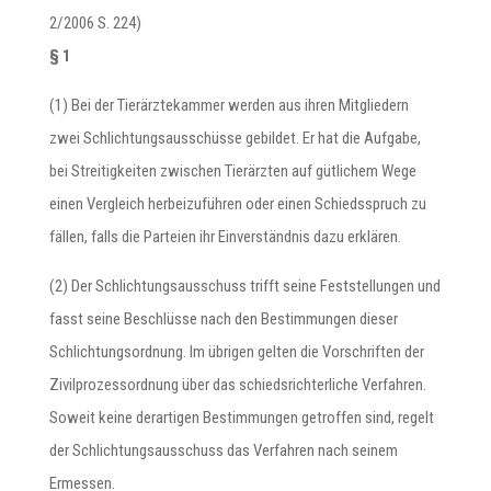
2/2006 S. 224)
§ 1
(1) Bei der Tierärztekammer werden aus ihren Mitgliedern
zwei Schlichtungsausschüsse gebildet. Er hat die Aufgabe,
bei Streitigkeiten zwischen Tierärzten auf gütlichem Wege
einen Vergleich herbeizuführen oder einen Schiedsspruch zu
fällen, falls die Parteien ihr Einverständnis dazu erklären.
(2) Der Schlichtungsausschuss trifft seine Feststellungen und
fasst seine Beschlüsse nach den Bestimmungen dieser
Schlichtungsordnung. Im übrigen gelten die Vorschriften der
Zivilprozessordnung über das schiedsrichterliche Verfahren.
Soweit keine derartigen Bestimmungen getroffen sind, regelt
der Schlichtungsausschuss das Verfahren nach seinem
Ermessen.