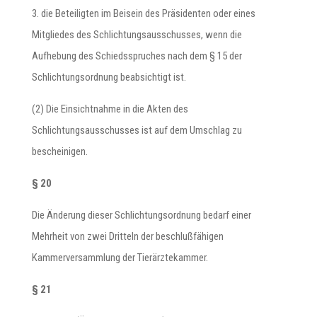
3. die Beteiligten im Beisein des Präsidenten oder eines
Mitgliedes des Schlichtungsausschusses, wenn die
Aufhebung des Schiedsspruches nach dem § 15 der
Schlichtungsordnung beabsichtigt ist.
(2) Die Einsichtnahme in die Akten des
Schlichtungsausschusses ist auf dem Umschlag zu
bescheinigen.
§ 20
Die Änderung dieser Schlichtungsordnung bedarf einer
Mehrheit von zwei Dritteln der beschlußfähigen
Kammerversammlung der Tierärztekammer.
§ 21