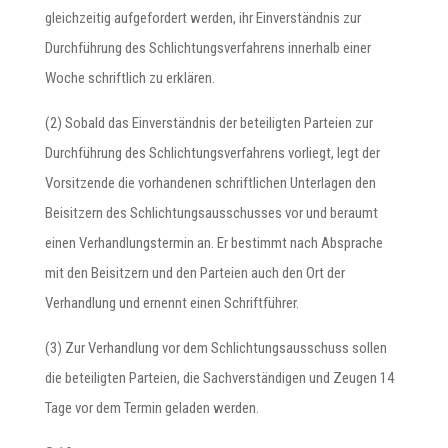
gleichzeitig aufgefordert werden, ihr Einverständnis zur
Durchführung des Schlichtungsverfahrens innerhalb einer
Woche schriftlich zu erklären.
(2) Sobald das Einverständnis der beteiligten Parteien zur
Durchführung des Schlichtungsverfahrens vorliegt, legt der
Vorsitzende die vorhandenen schriftlichen Unterlagen den
Beisitzern des Schlichtungsausschusses vor und beraumt
einen Verhandlungstermin an. Er bestimmt nach Absprache
mit den Beisitzern und den Parteien auch den Ort der
Verhandlung und ernennt einen Schriftführer.
(3) Zur Verhandlung vor dem Schlichtungsausschuss sollen
die beteiligten Parteien, die Sachverständigen und Zeugen 14
Tage vor dem Termin geladen werden.