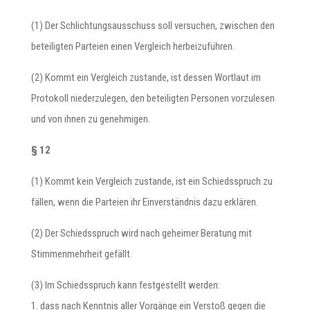
(1) Der Schlichtungsausschuss soll versuchen, zwischen den
beteiligten Parteien einen Vergleich herbeizuführen.
(2) Kommt ein Vergleich zustande, ist dessen Wortlaut im
Protokoll niederzulegen, den beteiligten Personen vorzulesen
und von ihnen zu genehmigen.
§ 12
(1) Kommt kein Vergleich zustande, ist ein Schiedsspruch zu
fällen, wenn die Parteien ihr Einverständnis dazu erklären.
(2) Der Schiedsspruch wird nach geheimer Beratung mit
Stimmenmehrheit gefällt.
(3) Im Schiedsspruch kann festgestellt werden:
1. dass nach Kenntnis aller Vorgänge ein Verstoß gegen die