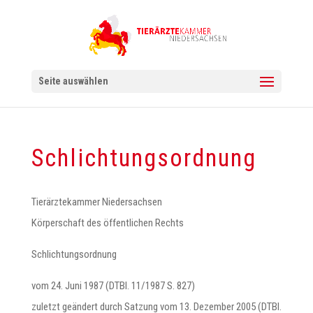
Seite auswählen
Schlichtungsordnung
Tierärztekammer Niedersachsen
Körperschaft des öffentlichen Rechts
Schlichtungsordnung
vom 24. Juni 1987 (DTBl. 11/1987 S. 827)
zuletzt geändert durch Satzung vom 13. Dezember 2005 (DTBl.