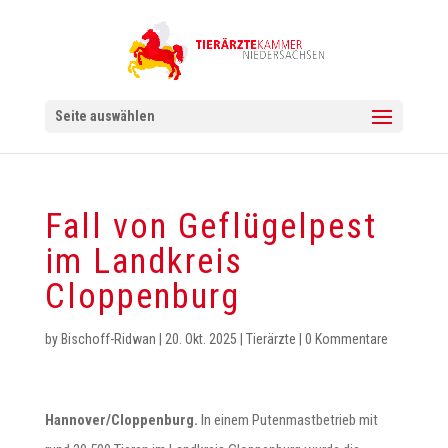
Seite auswählen
Fall von Geflügelpest
im Landkreis
Cloppenburg
by
Bischoff-Ridwan
|
20. Okt. 2025
|
Tierärzte
|
0 Kommentare
Hannover/Cloppenburg.
In einem Putenmastbetrieb mit