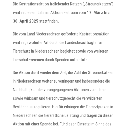
Die Kastrationsaktion freilebender Katzen („Streunerkatzen“)
wird in diesem Jahr im Aktionszeitraum vom
17. März bis
30. April 2025
stattfinden
.
Die vom Land Niedersachsen geförderte Kastrationsaktion
wird in gewohnter Art durch die Landesbeauftragte für
Tierschutz in Niedersachsen begleitet sowie von weiteren
Tierschutzvereinen durch Spenden unterstützt.
Die Aktion dient wieder dem Ziel, die Zahl der Streunerkatzen
in Niedersachsen weiter zu verringern und insbesondere die
Nachhaltigkeit der vorangegangenen Aktionen zu sichern
sowie wirksam und tierschutzgerecht die verwilderten
Bestände zu regulieren. Hierfür erbringen die Tierarztpraxen in
Niedersachsen die tierärztliche Leistung und tragen zu dieser
Aktion mit einer Spende bei. Für diesen Einsatz im Sinne des