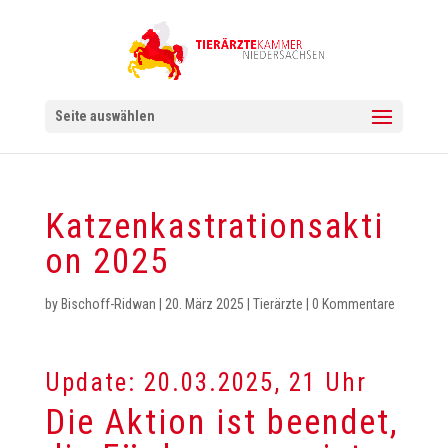
Seite auswählen
Katzenkastrationsakti
on 2025
by
Bischoff-Ridwan
|
20. März 2025
|
Tierärzte
|
0 Kommentare
Update: 20.03.2025, 21 Uhr
Die Aktion ist beendet,