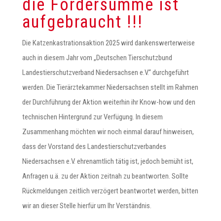
die Fördersumme ist
aufgebraucht !!!
Die Katzenkastrationsaktion 2025 wird dankenswerterweise
auch in diesem Jahr vom „Deutschen Tierschutzbund
Landestierschutzverband Niedersachsen e.V.“ durchgeführt
werden. Die Tierärztekammer Niedersachsen stellt im Rahmen
der Durchführung der Aktion weiterhin ihr Know-how und den
technischen Hintergrund zur Verfügung. In diesem
Zusammenhang möchten wir noch einmal darauf hinweisen,
dass der Vorstand des Landestierschutzverbandes
Niedersachsen e.V. ehrenamtlich tätig ist, jedoch bemüht ist,
Anfragen u.ä. zu der Aktion zeitnah zu beantworten. Sollte
Rückmeldungen zeitlich verzögert beantwortet werden, bitten
wir an dieser Stelle hierfür um Ihr Verständnis.