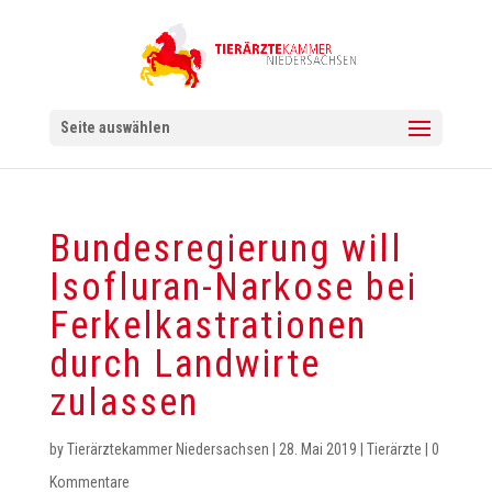
Seite auswählen
Bundesregierung will
Isofluran-Narkose bei
Ferkelkastrationen
durch Landwirte
zulassen
by
Tierärztekammer Niedersachsen
|
28. Mai 2019
|
Tierärzte
|
0
Kommentare