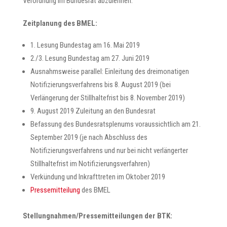
Verordnung im Bundesrat abzulehnen.
Zeitplanung des BMEL:
1. Lesung Bundestag am 16. Mai 2019
2./3. Lesung Bundestag am 27. Juni 2019
Ausnahmsweise parallel: Einleitung des dreimonatigen
Notifizierungsverfahrens bis 8. August 2019 (bei
Verlängerung der Stillhaltefrist bis 8. November 2019)
9. August 2019 Zuleitung an den Bundesrat
Befassung des Bundesratsplenums voraussichtlich am 21.
September 2019 (je nach Abschluss des
Notifizierungsverfahrens und nur bei nicht verlängerter
Stillhaltefrist im Notifizierungsverfahren)
Verkündung und Inkrafttreten im Oktober 2019
Pressemitteilung
des BMEL
Stellungnahmen/Pressemitteilungen der BTK: