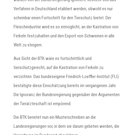
Verfahren in Deutschland etabliert werden, obwohl es nur
scheinbar einen Fortschritt für den Tierschutz bietet. Der
Fleischindustrie wird es so ermöglicht, an der Kastration von
Ferkeln festzuhalten und den Export von Schweinen in alle
Welt zu steigern.
Aus Sicht der BTK wäre es fortschrittlich und
tierschutzgerecht, auf die Kastration von Ferkeln zu
verzichten. Das bundeseigene Friedrich-Loeffler-Institut (FLI)
bestätigte diese Einschätzung bereits im vergangenen Jahr.
Die Ignoranz der Bundesregierung gegenüber den Argumenten
der Tierärzteschaft ist empörend.
Die BTK bereitet nun ein Musterschreiben an die
Landesregierungen vor, in dem sie darum gebeten werden, die