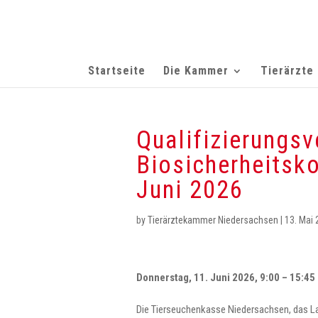
Startseite
Die Kammer
Tierärzte
Qualifizierungs
Biosicherheitsk
Juni 2026
by
Tierärztekammer Niedersachsen
|
13. Mai
Donnerstag, 11. Juni 2026, 9:00 – 15:45
Die Tierseuchenkasse Niedersachsen, das La