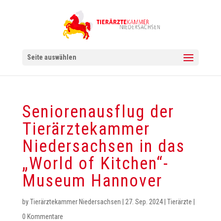
Seite auswählen
Seniorenausflug der
Tierärztekammer
Niedersachsen in das
„World of Kitchen“-
Museum Hannover
by
Tierärztekammer Niedersachsen
|
27. Sep. 2024
|
Tierärzte
|
0 Kommentare