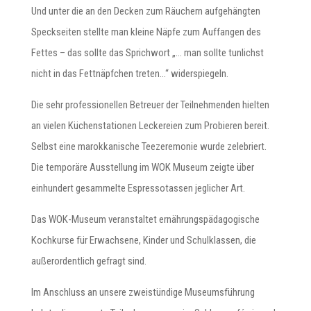
Und unter die an den Decken zum Räuchern aufgehängten
Speckseiten stellte man kleine Näpfe zum Auffangen des
Fettes – das sollte das Sprichwort „… man sollte tunlichst
nicht in das Fettnäpfchen treten…“ widerspiegeln.
Die sehr professionellen Betreuer der Teilnehmenden hielten
an vielen Küchenstationen Leckereien zum Probieren bereit.
Selbst eine marokkanische Teezeremonie wurde zelebriert.
Die temporäre Ausstellung im WOK Museum zeigte über
einhundert gesammelte Espressotassen jeglicher Art.
Das WOK-Museum veranstaltet ernährungspädagogische
Kochkurse für Erwachsene, Kinder und Schulklassen, die
außerordentlich gefragt sind.
Im Anschluss an unsere zweistündige Museumsführung