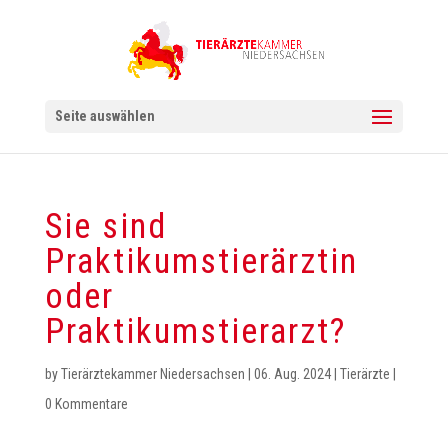
Seite auswählen
Sie sind
Praktikumstierärztin
oder
Praktikumstierarzt?
by
Tierärztekammer Niedersachsen
|
06. Aug. 2024
|
Tierärzte
|
0 Kommentare