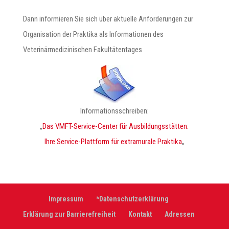
Dann informieren Sie sich über aktuelle Anforderungen zur
Organisation der Praktika als Informationen des
Veterinärmedizinischen Fakultätentages
Informationsschreiben:
„
Das VMFT-Service-Center für Ausbildungsstätten:
Ihre Service-Plattform für extramurale Praktika
„
Impressum
*Datenschutzerklärung
Erklärung zur Barrierefreiheit
Kontakt
Adressen