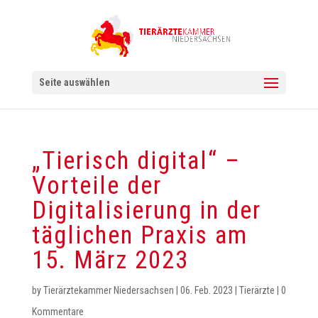
Seite auswählen
„Tierisch digital“ –
Vorteile der
Digitalisierung in der
täglichen Praxis am
15. März 2023
by
Tierärztekammer Niedersachsen
|
06. Feb. 2023
|
Tierärzte
|
0
Kommentare