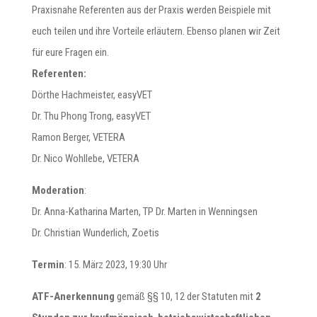
Praxisnahe Referenten aus der Praxis werden Beispiele mit
euch teilen und ihre Vorteile erläutern. Ebenso planen wir Zeit
für eure Fragen ein.
Referenten:
Dörthe Hachmeister, easyVET
Dr. Thu Phong Trong, easyVET
Ramon Berger, VETERA
Dr. Nico Wohllebe, VETERA
Moderation
:
Dr. Anna-Katharina Marten, TP Dr. Marten in Wenningsen
Dr. Christian Wunderlich, Zoetis
Termin
: 15. März 2023, 19:30 Uhr
ATF-Anerkennung
gemäß §§ 10, 12 der Statuten mit
2