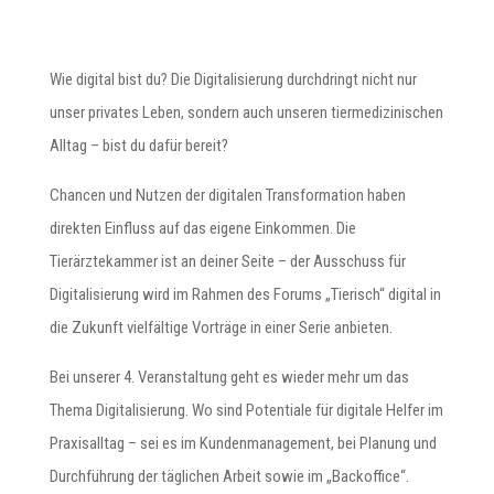
Wie digital bist du? Die Digitalisierung durchdringt nicht nur
unser privates Leben, sondern auch unseren tiermedizinischen
Alltag – bist du dafür bereit?
Chancen und Nutzen der digitalen Transformation haben
direkten Einfluss auf das eigene Einkommen. Die
Tierärztekammer ist an deiner Seite – der Ausschuss für
Digitalisierung wird im Rahmen des Forums „Tierisch“ digital in
die Zukunft vielfältige Vorträge in einer Serie anbieten.
Bei unserer 4. Veranstaltung geht es wieder mehr um das
Thema Digitalisierung. Wo sind Potentiale für digitale Helfer im
Praxisalltag – sei es im Kundenmanagement, bei Planung und
Durchführung der täglichen Arbeit sowie im „Backoffice“.