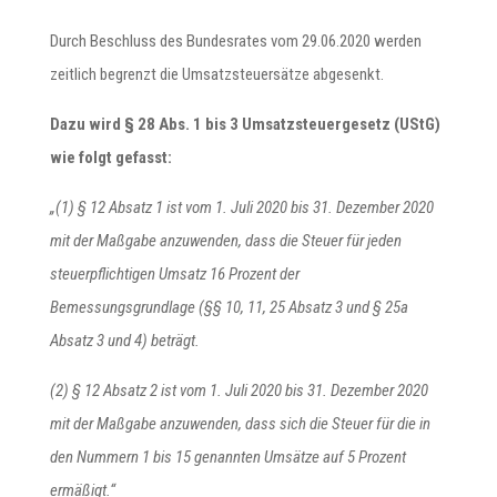
Durch Beschluss des Bundesrates vom 29.06.2020 werden
zeitlich begrenzt die Umsatzsteuersätze abgesenkt.
Dazu wird § 28 Abs. 1 bis 3 Umsatzsteuergesetz (UStG)
wie folgt gefasst:
„(1) § 12 Absatz 1 ist vom 1. Juli 2020 bis 31. Dezember 2020
mit der Maßgabe anzuwenden, dass die Steuer für jeden
steuerpflichtigen Umsatz 16 Prozent der
Bemessungsgrundlage (§§ 10, 11, 25 Absatz 3 und § 25a
Absatz 3 und 4) beträgt.
(2) § 12 Absatz 2 ist vom 1. Juli 2020 bis 31. Dezember 2020
mit der Maßgabe anzuwenden, dass sich die Steuer für die in
den Nummern 1 bis 15 genannten Umsätze auf 5 Prozent
ermäßigt.“