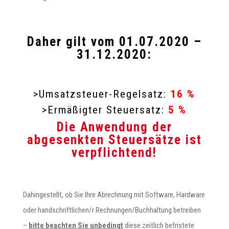
Daher gilt vom 01.07.2020 –
31.12.2020:
>Umsatzsteuer-Regelsatz:
16 %
>Ermäßigter Steuersatz:
5 %
Die Anwendung der
abgesenkten Steuersätze ist
verpflichtend!
Dahingestellt, ob Sie Ihre Abrechnung mit Software, Hardware
oder handschriftlichen/r Rechnungen/Buchhaltung betreiben
–
bitte beachten Sie unbedingt
diese zeitlich befristete