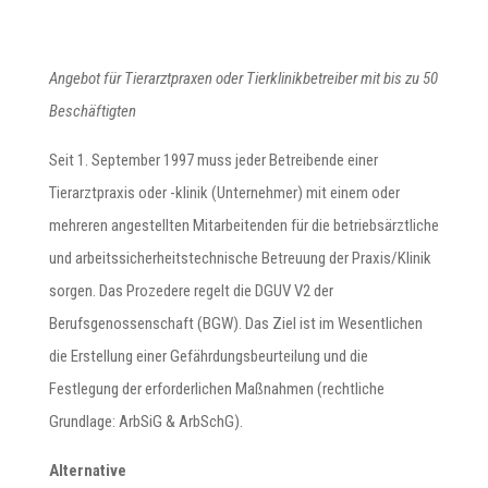
Angebot für Tierarztpraxen oder Tierklinikbetreiber mit bis zu 50
Beschäftigten
Seit 1. September 1997 muss jeder Betreibende einer
Tierarztpraxis oder -klinik (Unternehmer) mit einem oder
mehreren angestellten Mitarbeitenden für die betriebsärztliche
und arbeitssicherheitstechnische Betreuung der Praxis/Klinik
sorgen. Das Prozedere regelt die DGUV V2 der
Berufsgenossenschaft (BGW). Das Ziel ist im Wesentlichen
die Erstellung einer Gefährdungsbeurteilung und die
Festlegung der erforderlichen Maßnahmen (rechtliche
Grundlage: ArbSiG & ArbSchG).
Alternative