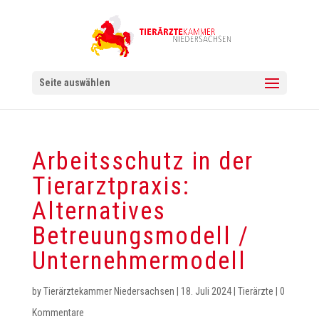
Seite auswählen
Arbeitsschutz in der
Tierarztpraxis:
Alternatives
Betreuungsmodell /
Unternehmermodell
by
Tierärztekammer Niedersachsen
|
18. Juli 2024
|
Tierärzte
|
0
Kommentare