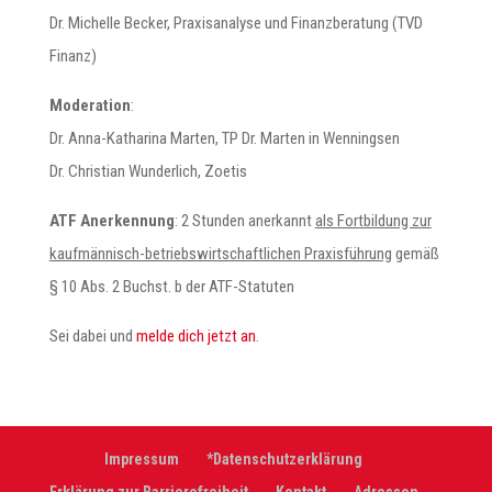
Dr. Michelle Becker, Praxisanalyse und Finanzberatung (TVD
Finanz)
Moderation
:
Dr. Anna-Katharina Marten, TP Dr. Marten in Wenningsen
Dr. Christian Wunderlich, Zoetis
ATF Anerkennung
: 2 Stunden anerkannt
als Fortbildung zur
kaufmännisch-betriebswirtschaftlichen Praxisführung
gemäß
§ 10 Abs. 2 Buchst. b der ATF-Statuten
Sei dabei und
melde dich jetzt an
.
Impressum
*Datenschutzerklärung