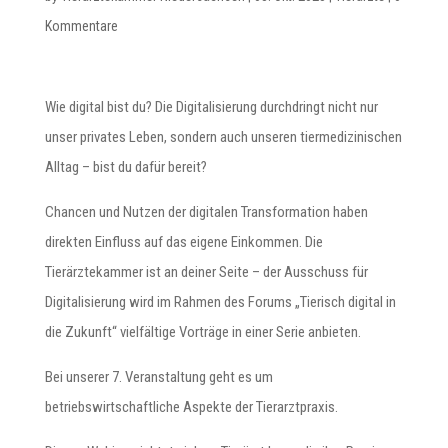
Kommentare
Wie digital bist du? Die Digitalisierung durchdringt nicht nur
unser privates Leben, sondern auch unseren tiermedizinischen
Alltag – bist du dafür bereit?
Chancen und Nutzen der digitalen Transformation haben
direkten Einfluss auf das eigene Einkommen. Die
Tierärztekammer ist an deiner Seite – der Ausschuss für
Digitalisierung wird im Rahmen des Forums „Tierisch digital in
die Zukunft“ vielfältige Vorträge in einer Serie anbieten.
Bei unserer 7. Veranstaltung geht es um
betriebswirtschaftliche Aspekte der Tierarztpraxis.