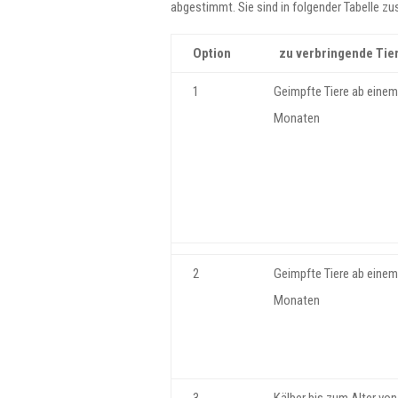
abgestimmt. Sie sind in folgender Tabelle 
Option
zu verbringende Tie
1
Geimpfte Tiere ab einem 
Monaten
2
Geimpfte Tiere ab einem 
Monaten