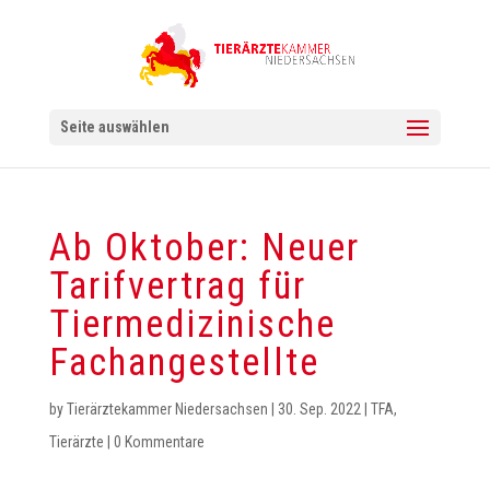
Seite auswählen
Ab Oktober: Neuer
Tarifvertrag für
Tiermedizinische
Fachangestellte
by
Tierärztekammer Niedersachsen
|
30. Sep. 2022
|
TFA
,
Tierärzte
|
0 Kommentare