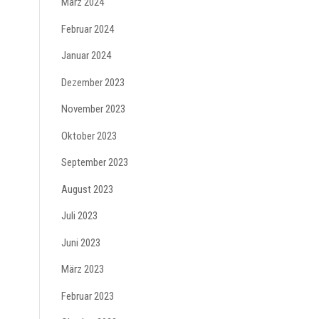
März 2024
Februar 2024
Januar 2024
Dezember 2023
November 2023
Oktober 2023
September 2023
August 2023
Juli 2023
Juni 2023
März 2023
Februar 2023