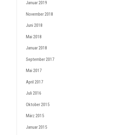
Januar 2019
November 2018
Juni 2018
Mai 2018
Januar 2018
September 2017
Mai 2017
April 2017
Juli 2016
Oktober 2015
März 2015
Januar 2015