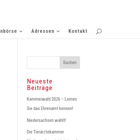
enbörse
Adressen
Kontakt
Neueste
Beiträge
Kammerwahl 2026 – Lernen
Sie das Ehrenamt kennen!
Niedersachsen wählt!
Die Tierärztekammer