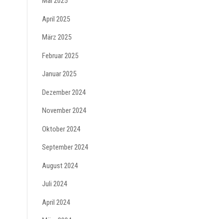
Mai 2025
April 2025
März 2025
Februar 2025
Januar 2025
Dezember 2024
November 2024
Oktober 2024
September 2024
August 2024
Juli 2024
April 2024