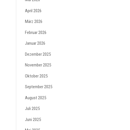
April 2026
März 2026
Februar 2026
Januar 2026
Dezember 2025
November 2025
Oktober 2025
September 2025
August 2025
Juli 2025
Juni 2025