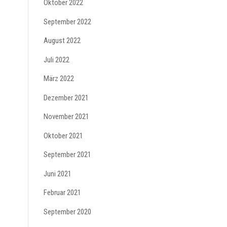
Oktober 2022
September 2022
August 2022
Juli 2022
März 2022
Dezember 2021
November 2021
Oktober 2021
September 2021
Juni 2021
Februar 2021
September 2020