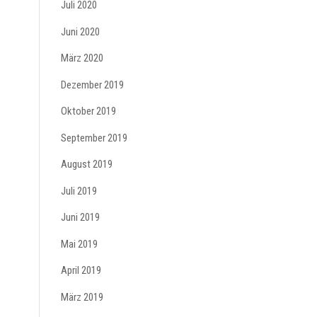
Juli 2020
Juni 2020
März 2020
Dezember 2019
Oktober 2019
September 2019
August 2019
Juli 2019
Juni 2019
Mai 2019
April 2019
März 2019