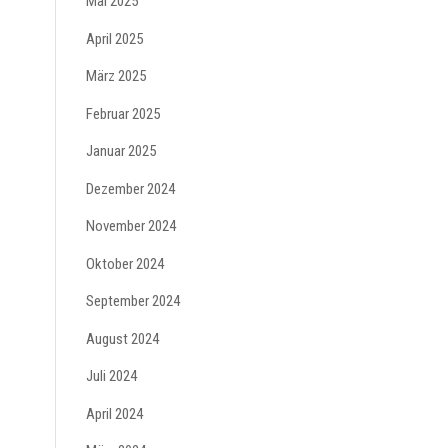
Mai 2025
April 2025
März 2025
Februar 2025
Januar 2025
Dezember 2024
November 2024
Oktober 2024
September 2024
August 2024
Juli 2024
April 2024