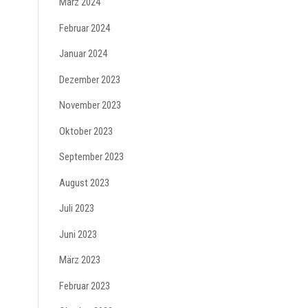
März 2024
Februar 2024
Januar 2024
Dezember 2023
November 2023
Oktober 2023
September 2023
August 2023
Juli 2023
Juni 2023
März 2023
Februar 2023