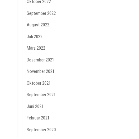
Oktober 2022
September 2022
August 2022
Juli 2022
März 2022
Dezember 2021
November 2021
Oktober 2021
September 2021
Juni 2021
Februar 2021
September 2020