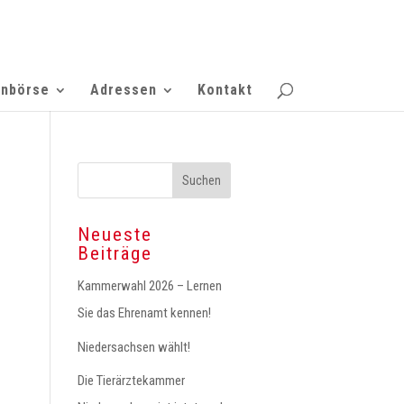
enbörse
Adressen
Kontakt
Neueste
Beiträge
Kammerwahl 2026 – Lernen
Sie das Ehrenamt kennen!
Niedersachsen wählt!
Die Tierärztekammer