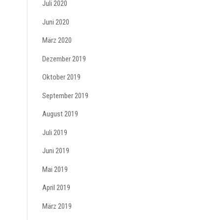
Juli 2020
Juni 2020
März 2020
Dezember 2019
Oktober 2019
September 2019
August 2019
Juli 2019
Juni 2019
Mai 2019
April 2019
März 2019