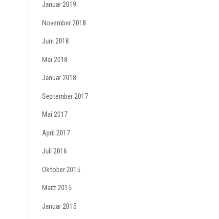
Januar 2019
November 2018
Juni 2018
Mai 2018
Januar 2018
September 2017
Mai 2017
April 2017
Juli 2016
Oktober 2015
März 2015
Januar 2015