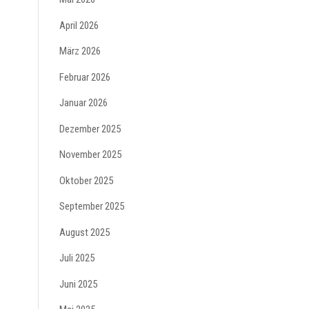
April 2026
März 2026
Februar 2026
Januar 2026
Dezember 2025
November 2025
Oktober 2025
September 2025
August 2025
Juli 2025
Juni 2025