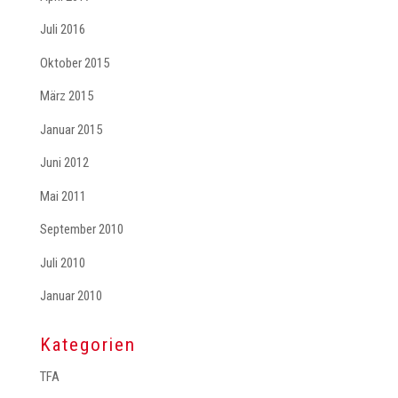
Juli 2016
Oktober 2015
März 2015
Januar 2015
Juni 2012
Mai 2011
September 2010
Juli 2010
Januar 2010
Kategorien
TFA