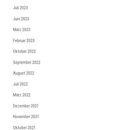
Juli 2023
Juni 2023
März 2023
Februar 2023
Oktober 2022
September 2022
August 2022
Juli 2022
März 2022
Dezember 2021
November 2021
Oktober 2021