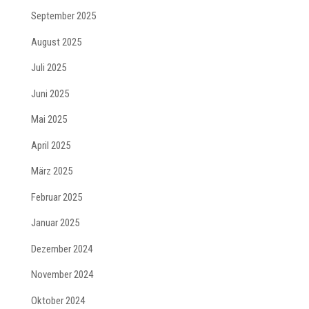
September 2025
August 2025
Juli 2025
Juni 2025
Mai 2025
April 2025
März 2025
Februar 2025
Januar 2025
Dezember 2024
November 2024
Oktober 2024