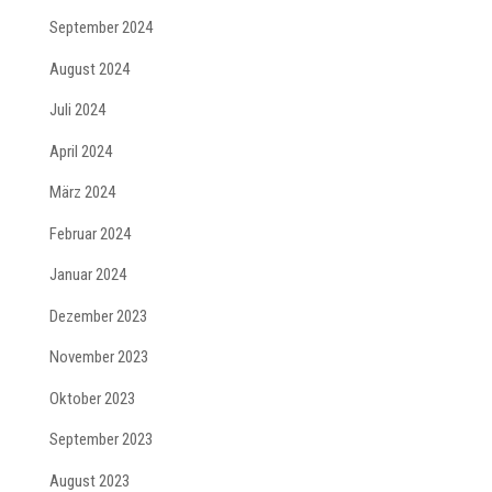
September 2024
August 2024
Juli 2024
April 2024
März 2024
Februar 2024
Januar 2024
Dezember 2023
November 2023
Oktober 2023
September 2023
August 2023