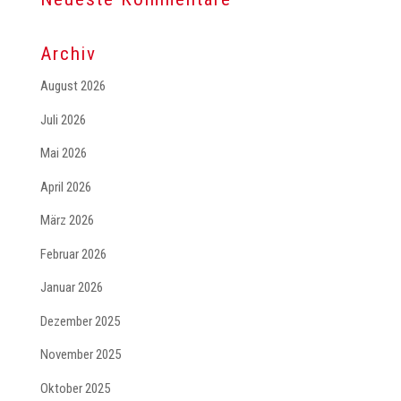
Archiv
August 2026
Juli 2026
Mai 2026
April 2026
März 2026
Februar 2026
Januar 2026
Dezember 2025
November 2025
Oktober 2025