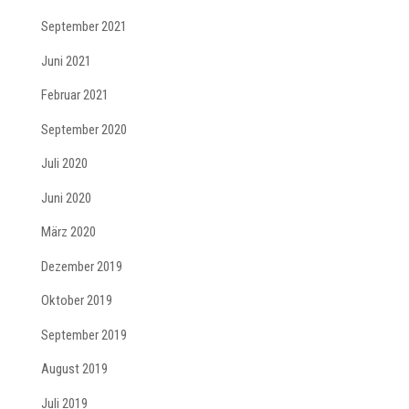
September 2021
Juni 2021
Februar 2021
September 2020
Juli 2020
Juni 2020
März 2020
Dezember 2019
Oktober 2019
September 2019
August 2019
Juli 2019