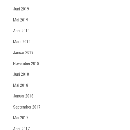
Juni 2019
Mai 2019
April 2019
März 2019
Januar 2019
November 2018
Juni 2018
Mai 2018
Januar 2018
September 2017
Mai 2017
April 2017