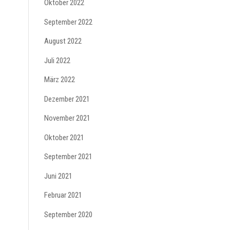
Oktober 2022
September 2022
August 2022
Juli 2022
März 2022
Dezember 2021
November 2021
Oktober 2021
September 2021
Juni 2021
Februar 2021
September 2020