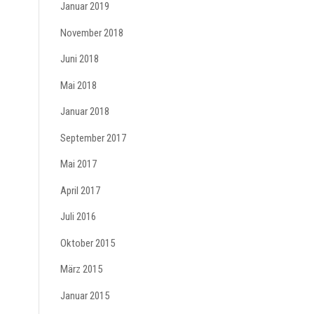
Januar 2019
November 2018
Juni 2018
Mai 2018
Januar 2018
September 2017
Mai 2017
April 2017
Juli 2016
Oktober 2015
März 2015
Januar 2015