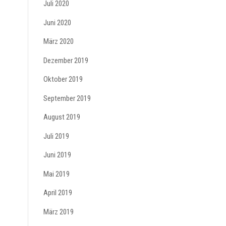
Juli 2020
Juni 2020
März 2020
Dezember 2019
Oktober 2019
September 2019
August 2019
Juli 2019
Juni 2019
Mai 2019
April 2019
März 2019