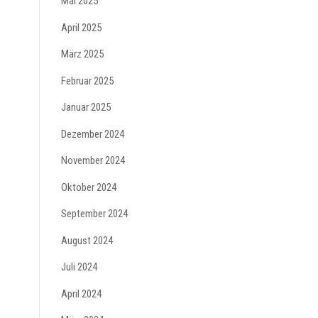
Mai 2025
April 2025
März 2025
Februar 2025
Januar 2025
Dezember 2024
November 2024
Oktober 2024
September 2024
August 2024
Juli 2024
April 2024