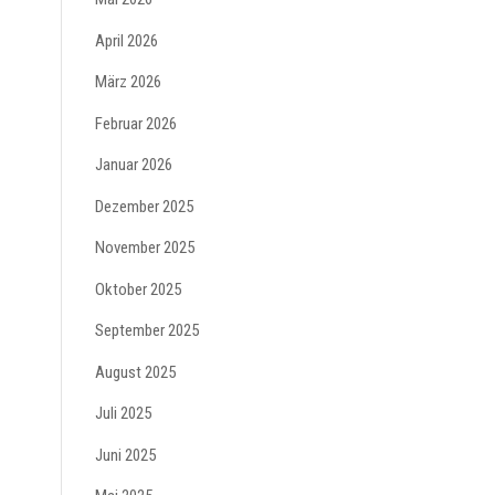
April 2026
März 2026
Februar 2026
Januar 2026
Dezember 2025
November 2025
Oktober 2025
September 2025
August 2025
Juli 2025
Juni 2025