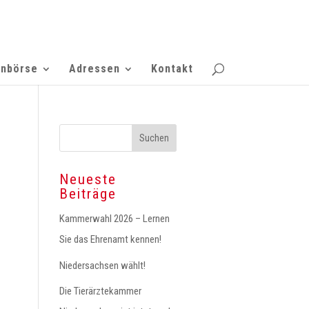
enbörse
Adressen
Kontakt
Neueste
Beiträge
Kammerwahl 2026 – Lernen
Sie das Ehrenamt kennen!
Niedersachsen wählt!
Die Tierärztekammer