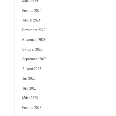
März 2024
Februar 2024
Januar 2024
Dezember 2023
November 2023
Oktober 2023
September 2023
August 2023
Juli 2023
Juni 2023
März 2023
Februar 2023