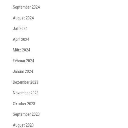
September 2024
August 2024
Juli 2024
April 2024
März 2024
Februar 2024
Januar 2024
Dezember 2023
November 2023
Oktober 2023
September 2023
August 2023