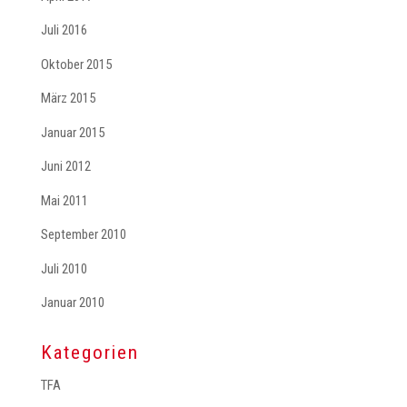
Juli 2016
Oktober 2015
März 2015
Januar 2015
Juni 2012
Mai 2011
September 2010
Juli 2010
Januar 2010
Kategorien
TFA