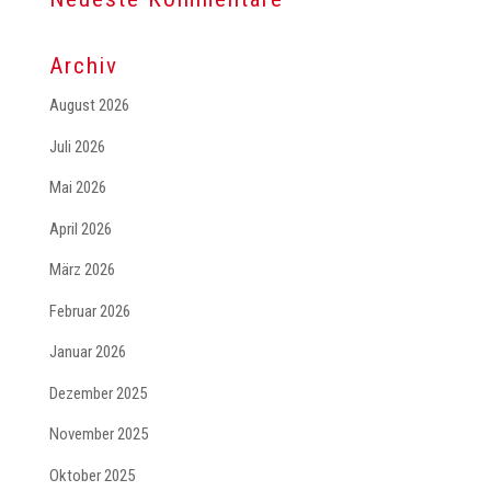
Archiv
August 2026
Juli 2026
Mai 2026
April 2026
März 2026
Februar 2026
Januar 2026
Dezember 2025
November 2025
Oktober 2025