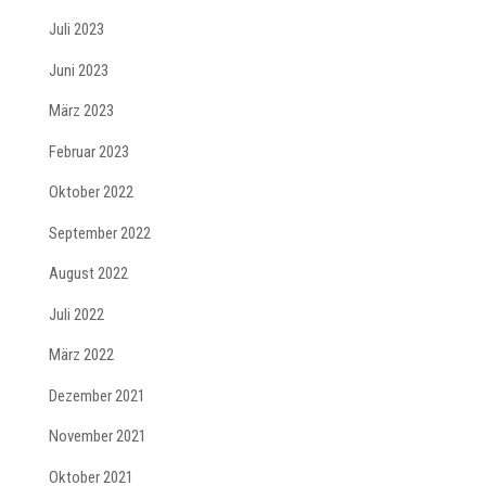
Juli 2023
Juni 2023
März 2023
Februar 2023
Oktober 2022
September 2022
August 2022
Juli 2022
März 2022
Dezember 2021
November 2021
Oktober 2021