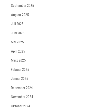
September 2025
August 2025
Juli 2025
Juni 2025
Mai 2025
April 2025
März 2025
Februar 2025
Januar 2025
Dezember 2024
November 2024
Oktober 2024