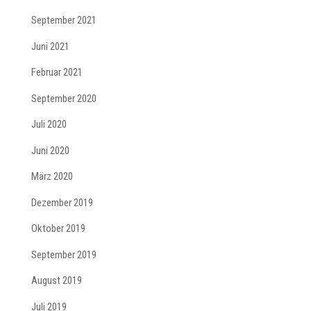
September 2021
Juni 2021
Februar 2021
September 2020
Juli 2020
Juni 2020
März 2020
Dezember 2019
Oktober 2019
September 2019
August 2019
Juli 2019