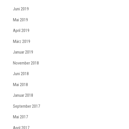
Juni 2019
Mai 2019
April 2019
März 2019
Januar 2019
November 2018
Juni 2018
Mai 2018
Januar 2018
September 2017
Mai 2017
April 2017