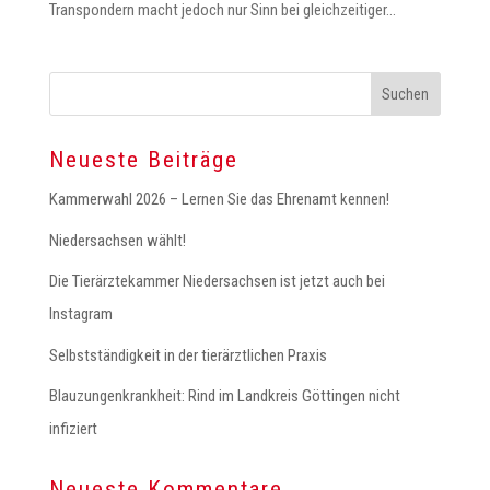
Transpondern macht jedoch nur Sinn bei gleichzeitiger...
Neueste Beiträge
Kammerwahl 2026 – Lernen Sie das Ehrenamt kennen!
Niedersachsen wählt!
Die Tierärztekammer Niedersachsen ist jetzt auch bei
Instagram
Selbstständigkeit in der tierärztlichen Praxis
Blauzungenkrankheit: Rind im Landkreis Göttingen nicht
infiziert
Neueste Kommentare