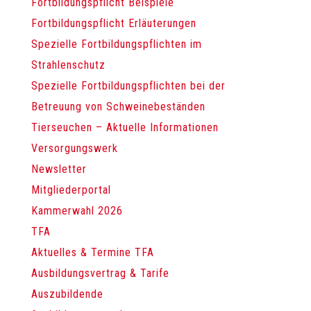
Fortbildungspflicht Beispiele
Fortbildungspflicht Erläuterungen
Spezielle Fortbildungspflichten im
Strahlenschutz
Spezielle Fortbildungspflichten bei der
Betreuung von Schweinebeständen
Tierseuchen – Aktuelle Informationen
Versorgungswerk
Newsletter
Mitgliederportal
Kammerwahl 2026
TFA
Aktuelles & Termine TFA
Ausbildungsvertrag & Tarife
Auszubildende