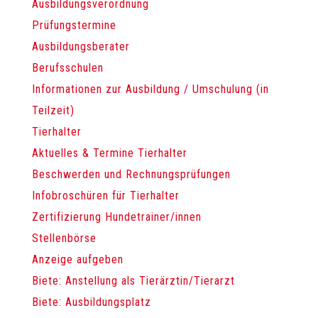
Ausbildungsverordnung
Prüfungstermine
Ausbildungsberater
Berufsschulen
Informationen zur Ausbildung / Umschulung (in
Teilzeit)
Tierhalter
Aktuelles & Termine Tierhalter
Beschwerden und Rechnungsprüfungen
Infobroschüren für Tierhalter
Zertifizierung Hundetrainer/innen
Stellenbörse
Anzeige aufgeben
Biete: Anstellung als Tierärztin/Tierarzt
Biete: Ausbildungsplatz