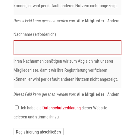
können, er wird per default anderen Nutzern nicht angezeigt.
Dieses Feld kann gesehen werden von:
Alle Mitglieder
Ändern
Nachname
(erforderlich)
Ihren Nachnamen benötigen wir zum Abgleich mit unserer
Mitgliederliste, damit wir Ihre Registrierung verifizieren
können, er wird per default anderen Nutzern nicht angezeigt.
Dieses Feld kann gesehen werden von:
Alle Mitglieder
Ändern
Ich habe die
Datenschutzerklärung
dieser Website
Alternative:
gelesen und stimme ihr zu.