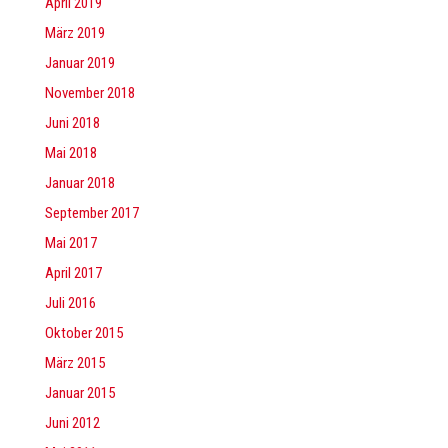
April 2019
März 2019
Januar 2019
November 2018
Juni 2018
Mai 2018
Januar 2018
September 2017
Mai 2017
April 2017
Juli 2016
Oktober 2015
März 2015
Januar 2015
Juni 2012