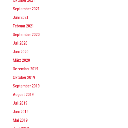
Oktober 2021
September 2021
Juni 2021
Februar 2021
September 2020
Juli 2020
Juni 2020
März 2020
Dezember 2019
Oktober 2019
September 2019
August 2019
Juli 2019
Juni 2019
Mai 2019