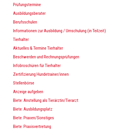
Prüfungstermine
Ausbildungsberater
Berufsschulen
Informationen zur Ausbildung / Umschulung (in Teilzeit)
Tierhalter
Aktuelles & Termine Tierhalter
Beschwerden und Rechnungsprüfungen
Infobroschüren für Tierhalter
Zertifizierung Hundetrainer/innen
Stellenbörse
Anzeige aufgeben
Biete: Anstellung als Tierärztin/Tierarzt
Biete: Ausbildungsplatz
Biete: Praxen/Sonstiges
Biete: Praxisvertretung