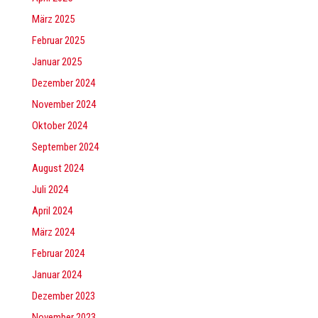
März 2025
Februar 2025
Januar 2025
Dezember 2024
November 2024
Oktober 2024
September 2024
August 2024
Juli 2024
April 2024
März 2024
Februar 2024
Januar 2024
Dezember 2023
November 2023