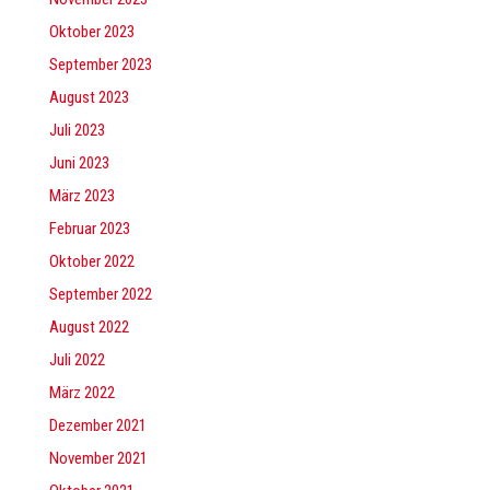
Oktober 2023
September 2023
August 2023
Juli 2023
Juni 2023
März 2023
Februar 2023
Oktober 2022
September 2022
August 2022
Juli 2022
März 2022
Dezember 2021
November 2021