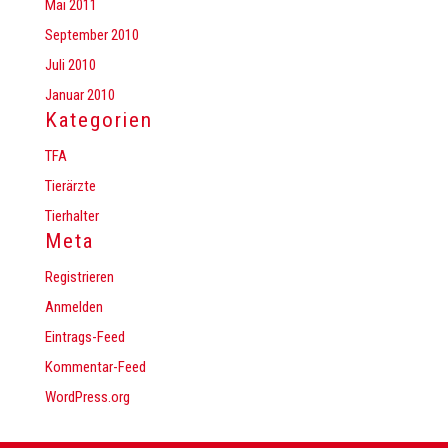
Mai 2011
September 2010
Juli 2010
Januar 2010
Kategorien
TFA
Tierärzte
Tierhalter
Meta
Registrieren
Anmelden
Eintrags-Feed
Kommentar-Feed
WordPress.org