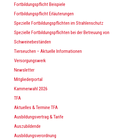
Fortbildungspflicht Beispiele
Fortbildungspflicht Erläuterungen
Spezielle Fortbildungspflichten im Strahlenschutz
Spezielle Fortbildungspflichten bei der Betreuung von
Schweinebeständen
Tierseuchen – Aktuelle Informationen
Versorgungswerk
Newsletter
Mitgliederportal
Kammerwahl 2026
TFA
Aktuelles & Termine TFA
Ausbildungsvertrag & Tarife
Auszubildende
Ausbildungsverordnung