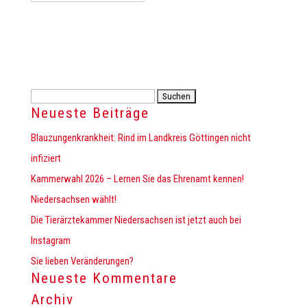
Suchen
Neueste Beiträge
nach:
Blauzungenkrankheit: Rind im Landkreis Göttingen nicht
infiziert
Kammerwahl 2026 – Lernen Sie das Ehrenamt kennen!
Niedersachsen wählt!
Die Tierärztekammer Niedersachsen ist jetzt auch bei
Instagram
Sie lieben Veränderungen?
Neueste Kommentare
Archiv