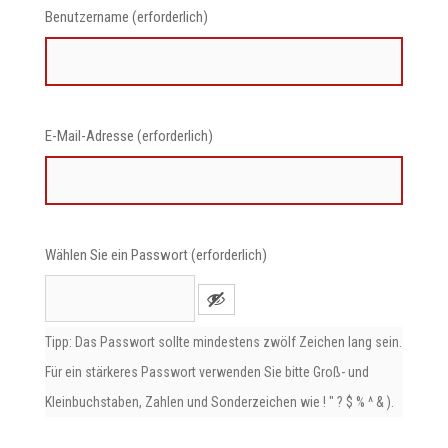
Benutzername (erforderlich)
E-Mail-Adresse (erforderlich)
Wählen Sie ein Passwort (erforderlich)
Tipp: Das Passwort sollte mindestens zwölf Zeichen lang sein.
Für ein stärkeres Passwort verwenden Sie bitte Groß- und
Kleinbuchstaben, Zahlen und Sonderzeichen wie ! " ? $ % ^ & ).