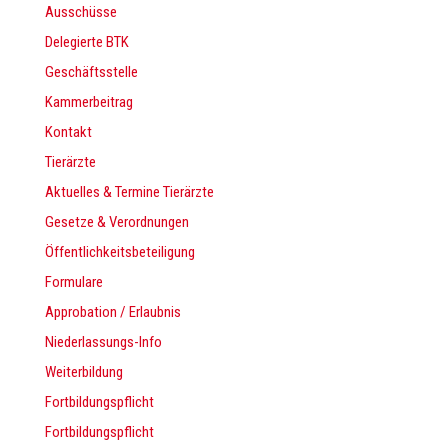
Ausschüsse
Delegierte BTK
Geschäftsstelle
Kammerbeitrag
Kontakt
Tierärzte
Aktuelles & Termine Tierärzte
Gesetze & Verordnungen
Öffentlichkeitsbeteiligung
Formulare
Approbation / Erlaubnis
Niederlassungs-Info
Weiterbildung
Fortbildungspflicht
Fortbildungspflicht