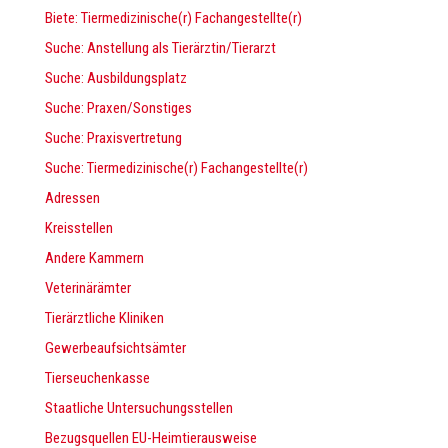
Biete: Tiermedizinische(r) Fachangestellte(r)
Suche: Anstellung als Tierärztin/Tierarzt
Suche: Ausbildungsplatz
Suche: Praxen/Sonstiges
Suche: Praxisvertretung
Suche: Tiermedizinische(r) Fachangestellte(r)
Adressen
Kreisstellen
Andere Kammern
Veterinärämter
Tierärztliche Kliniken
Gewerbeaufsichtsämter
Tierseuchenkasse
Staatliche Untersuchungsstellen
Bezugsquellen EU-Heimtierausweise