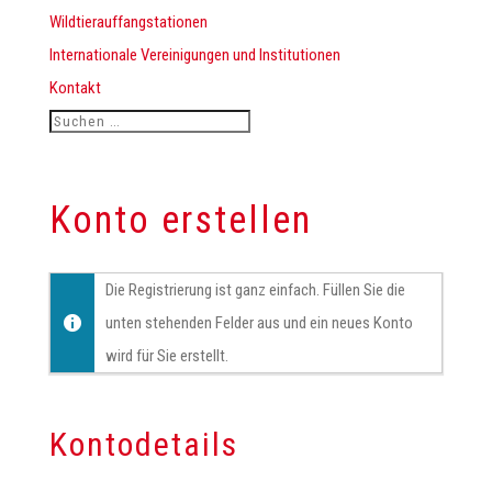
Wildtierauffangstationen
Internationale Vereinigungen und Institutionen
Kontakt
Konto erstellen
Die Registrierung ist ganz einfach. Füllen Sie die
unten stehenden Felder aus und ein neues Konto
wird für Sie erstellt.
Kontodetails