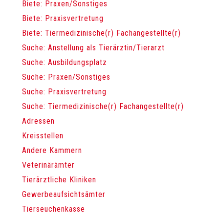
Biete: Praxen/Sonstiges
Biete: Praxisvertretung
Biete: Tiermedizinische(r) Fachangestellte(r)
Suche: Anstellung als Tierärztin/Tierarzt
Suche: Ausbildungsplatz
Suche: Praxen/Sonstiges
Suche: Praxisvertretung
Suche: Tiermedizinische(r) Fachangestellte(r)
Adressen
Kreisstellen
Andere Kammern
Veterinärämter
Tierärztliche Kliniken
Gewerbeaufsichtsämter
Tierseuchenkasse