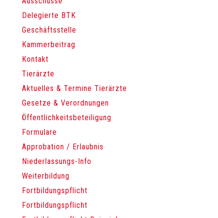
Ausschüsse
Delegierte BTK
Geschäftsstelle
Kammerbeitrag
Kontakt
Tierärzte
Aktuelles & Termine Tierärzte
Gesetze & Verordnungen
Öffentlichkeitsbeteiligung
Formulare
Approbation / Erlaubnis
Niederlassungs-Info
Weiterbildung
Fortbildungspflicht
Fortbildungspflicht