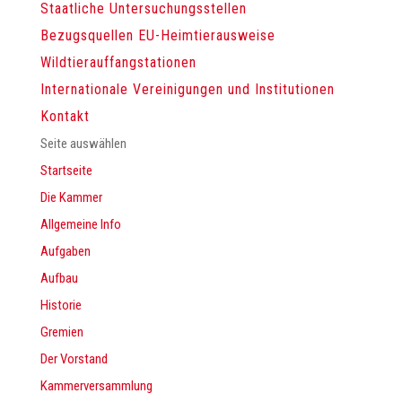
Staatliche Untersuchungsstellen
Bezugsquellen EU-Heimtierausweise
Wildtierauffangstationen
Internationale Vereinigungen und Institutionen
Kontakt
Seite auswählen
Startseite
Die Kammer
Allgemeine Info
Aufgaben
Aufbau
Historie
Gremien
Der Vorstand
Kammerversammlung