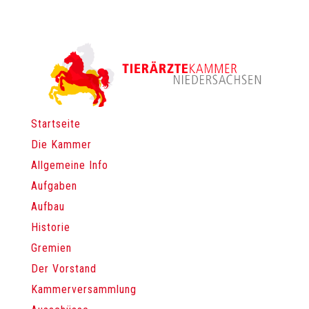
Startseite
Die Kammer
Allgemeine Info
Aufgaben
Aufbau
Historie
Gremien
Der Vorstand
Kammerversammlung