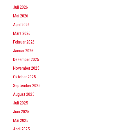
Juli 2026
Mai 2026
April 2026
März 2026
Februar 2026
Januar 2026
Dezember 2025
November 2025
Oktober 2025
September 2025
August 2025
Juli 2025
Juni 2025
Mai 2025
April 2025