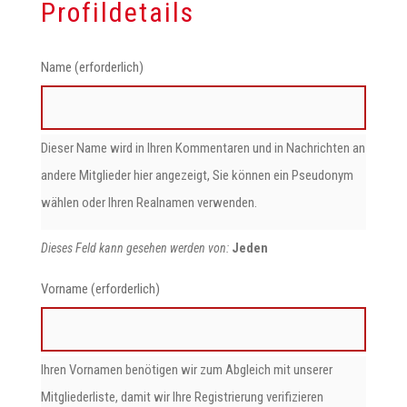
Profildetails
Name
(erforderlich)
Dieser Name wird in Ihren Kommentaren und in Nachrichten an
andere Mitglieder hier angezeigt, Sie können ein Pseudonym
wählen oder Ihren Realnamen verwenden.
Dieses Feld kann gesehen werden von:
Jeden
Vorname
(erforderlich)
Ihren Vornamen benötigen wir zum Abgleich mit unserer
Mitgliederliste, damit wir Ihre Registrierung verifizieren