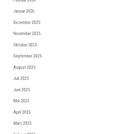
Januar 2026
Dezember 2025
November 2025
Oktober 2025
September 2025
August 2025
Juli 2025
Juni 2025
Mai 2025
April 2025
März 2025