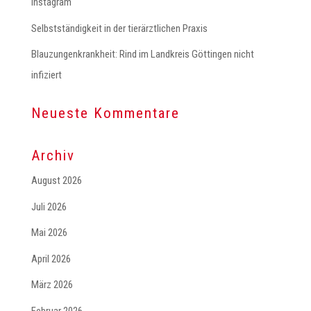
Instagram
Selbstständigkeit in der tierärztlichen Praxis
Blauzungenkrankheit: Rind im Landkreis Göttingen nicht
infiziert
Neueste Kommentare
Archiv
August 2026
Juli 2026
Mai 2026
April 2026
März 2026
Februar 2026