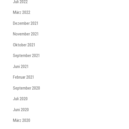
Juli 2022
März 2022
Dezember 2021
November 2021
Oktober 2021
September 2021
Juni 2021
Februar 2021
September 2020
Juli 2020
Juni 2020
März 2020