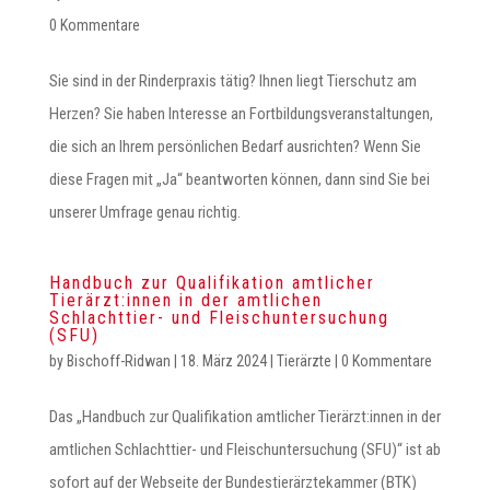
0 Kommentare
Sie sind in der Rinderpraxis tätig? Ihnen liegt Tierschutz am
Herzen? Sie haben Interesse an Fortbildungsveranstaltungen,
die sich an Ihrem persönlichen Bedarf ausrichten? Wenn Sie
diese Fragen mit „Ja“ beantworten können, dann sind Sie bei
unserer Umfrage genau richtig.
Handbuch zur Qualifikation amtlicher
Tierärzt:innen in der amtlichen
Schlachttier- und Fleischuntersuchung
(SFU)
by
Bischoff-Ridwan
|
18. März 2024
|
Tierärzte
|
0 Kommentare
Das „Handbuch zur Qualifikation amtlicher Tierärzt:innen in der
amtlichen Schlachttier- und Fleischuntersuchung (SFU)“ ist ab
sofort auf der Webseite der Bundestierärztekammer (BTK)