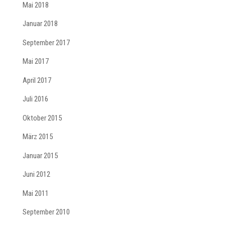
Mai 2018
Januar 2018
September 2017
Mai 2017
April 2017
Juli 2016
Oktober 2015
März 2015
Januar 2015
Juni 2012
Mai 2011
September 2010