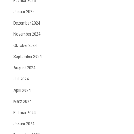
Februar 2025
Januar 2025
Dezember 2024
November 2024
Oktober 2024
September 2024
August 2024
Juli 2024
April 2024
März 2024
Februar 2024
Januar 2024