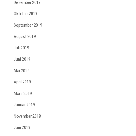
Dezember 2019
Oktober 2019
September 2019
August 2019
Juli 2019
Juni 2019
Mai 2019
April 2019
März 2019
Januar 2019
November 2018
Juni 2018