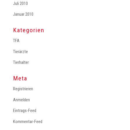
Juli 2010
Januar 2010
Kategorien
TFA
Tierärzte
Tierhalter
Meta
Registrieren
Anmelden
Eintrags-Feed
Kommentar-Feed