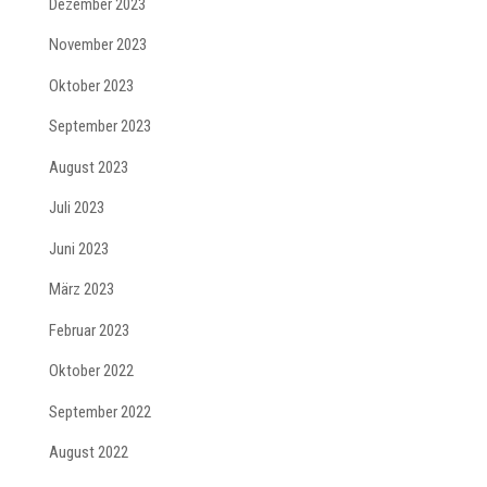
Dezember 2023
November 2023
Oktober 2023
September 2023
August 2023
Juli 2023
Juni 2023
März 2023
Februar 2023
Oktober 2022
September 2022
August 2022