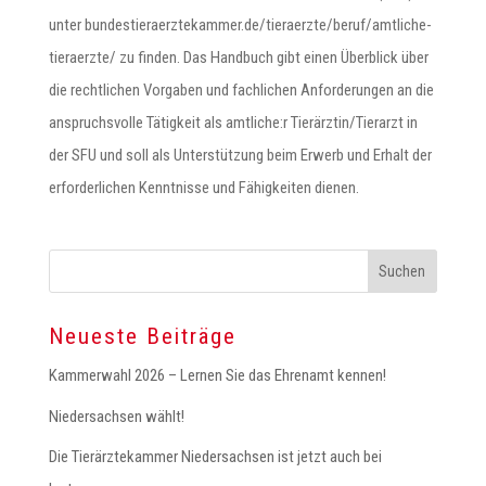
unter bundestieraerztekammer.de/tieraerzte/beruf/amtliche-
tieraerzte/ zu finden. Das Handbuch gibt einen Überblick über
die rechtlichen Vorgaben und fachlichen Anforderungen an die
anspruchsvolle Tätigkeit als amtliche:r Tierärztin/Tierarzt in
der SFU und soll als Unterstützung beim Erwerb und Erhalt der
erforderlichen Kenntnisse und Fähigkeiten dienen.
Neueste Beiträge
Kammerwahl 2026 – Lernen Sie das Ehrenamt kennen!
Niedersachsen wählt!
Die Tierärztekammer Niedersachsen ist jetzt auch bei