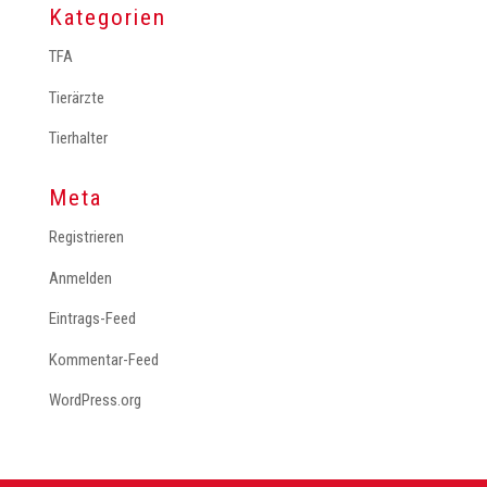
Kategorien
TFA
Tierärzte
Tierhalter
Meta
Registrieren
Anmelden
Eintrags-Feed
Kommentar-Feed
WordPress.org