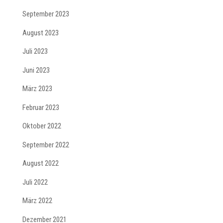
September 2023
August 2023
Juli 2023
Juni 2023
März 2023
Februar 2023
Oktober 2022
September 2022
August 2022
Juli 2022
März 2022
Dezember 2021