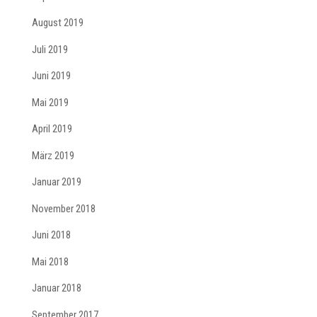
August 2019
Juli 2019
Juni 2019
Mai 2019
April 2019
März 2019
Januar 2019
November 2018
Juni 2018
Mai 2018
Januar 2018
September 2017