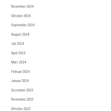
November 2024
Oktober 2024
September 2024
August 2024
Juli 2024
April 2024
März 2024
Februar 2024
Januar 2024
Dezember 2023
November 2023
Oktober 2023