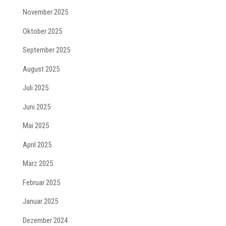
November 2025
Oktober 2025
September 2025
August 2025
Juli 2025
Juni 2025
Mai 2025
April 2025
März 2025
Februar 2025
Januar 2025
Dezember 2024