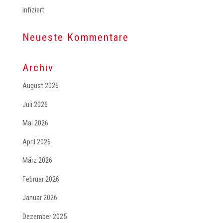
infiziert
Neueste Kommentare
Archiv
August 2026
Juli 2026
Mai 2026
April 2026
März 2026
Februar 2026
Januar 2026
Dezember 2025