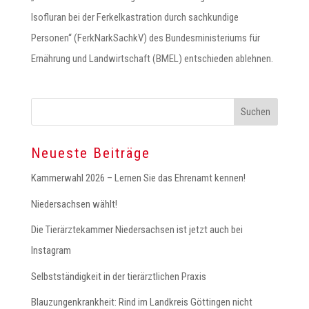
Isofluran bei der Ferkelkastration durch sachkundige
Personen“ (FerkNarkSachkV) des Bundesministeriums für
Ernährung und Landwirtschaft (BMEL) entschieden ablehnen.
Neueste Beiträge
Kammerwahl 2026 – Lernen Sie das Ehrenamt kennen!
Niedersachsen wählt!
Die Tierärztekammer Niedersachsen ist jetzt auch bei
Instagram
Selbstständigkeit in der tierärztlichen Praxis
Blauzungenkrankheit: Rind im Landkreis Göttingen nicht