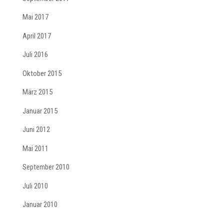
Mai 2017
April 2017
Juli 2016
Oktober 2015
März 2015
Januar 2015
Juni 2012
Mai 2011
September 2010
Juli 2010
Januar 2010