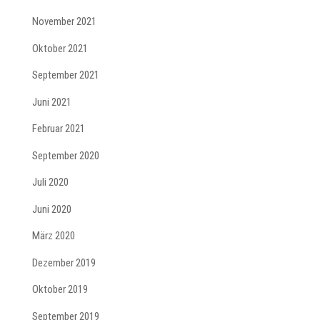
November 2021
Oktober 2021
September 2021
Juni 2021
Februar 2021
September 2020
Juli 2020
Juni 2020
März 2020
Dezember 2019
Oktober 2019
September 2019