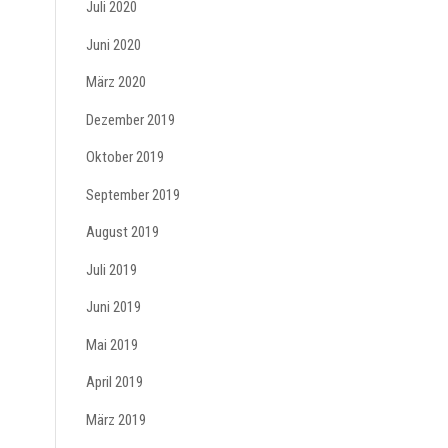
Juli 2020
Juni 2020
März 2020
Dezember 2019
Oktober 2019
September 2019
August 2019
Juli 2019
Juni 2019
Mai 2019
April 2019
März 2019