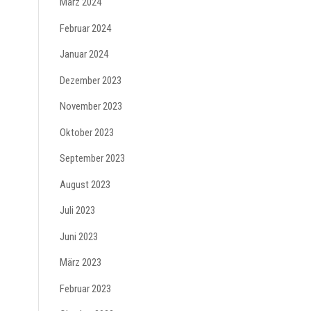
März 2024
Februar 2024
Januar 2024
Dezember 2023
November 2023
Oktober 2023
September 2023
August 2023
Juli 2023
Juni 2023
März 2023
Februar 2023