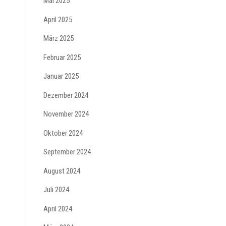
Mai 2025
April 2025
März 2025
Februar 2025
Januar 2025
Dezember 2024
November 2024
Oktober 2024
September 2024
August 2024
Juli 2024
April 2024