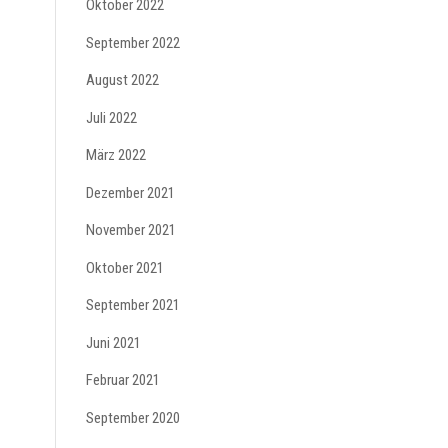
Oktober 2022
September 2022
August 2022
Juli 2022
März 2022
Dezember 2021
November 2021
Oktober 2021
September 2021
Juni 2021
Februar 2021
September 2020