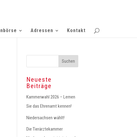
enbörse
Adressen
Kontakt
Neueste
Beiträge
Kammerwahl 2026 – Lernen
Sie das Ehrenamt kennen!
Niedersachsen wählt!
Die Tierärztekammer