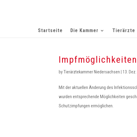
Startseite
Die Kammer
Tierärzte
Impfmöglichkeiten
by
Tierärztekammer Niedersachsen
|
13. Dez.
Mit der aktuellen Änderung des Infektionss
wurden entsprechende Möglichkeiten geschaf
Schutzimpfungen ermöglichen.