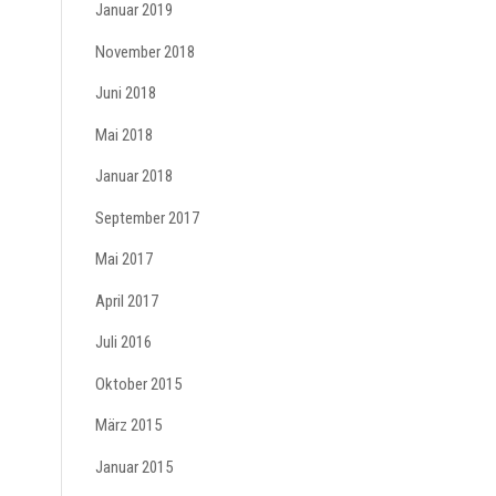
Januar 2019
November 2018
Juni 2018
Mai 2018
Januar 2018
September 2017
Mai 2017
April 2017
Juli 2016
Oktober 2015
März 2015
Januar 2015