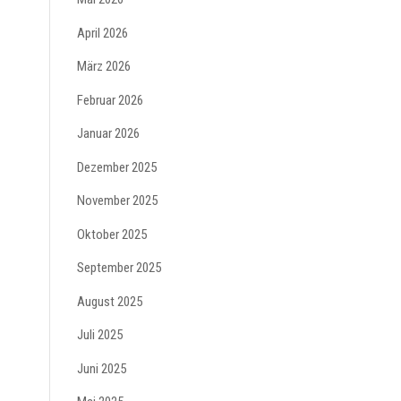
April 2026
März 2026
Februar 2026
Januar 2026
Dezember 2025
November 2025
Oktober 2025
September 2025
August 2025
Juli 2025
Juni 2025