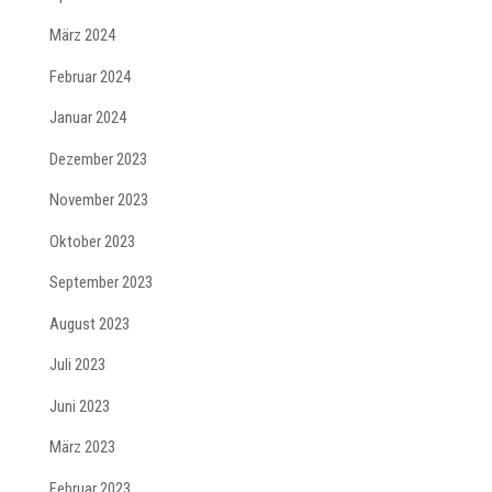
März 2024
Februar 2024
Januar 2024
Dezember 2023
November 2023
Oktober 2023
September 2023
August 2023
Juli 2023
Juni 2023
März 2023
Februar 2023