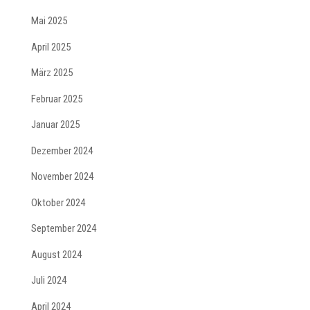
Mai 2025
April 2025
März 2025
Februar 2025
Januar 2025
Dezember 2024
November 2024
Oktober 2024
September 2024
August 2024
Juli 2024
April 2024