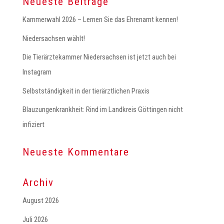
Neueste Beiträge
Kammerwahl 2026 – Lernen Sie das Ehrenamt kennen!
Niedersachsen wählt!
Die Tierärztekammer Niedersachsen ist jetzt auch bei
Instagram
Selbstständigkeit in der tierärztlichen Praxis
Blauzungenkrankheit: Rind im Landkreis Göttingen nicht
infiziert
Neueste Kommentare
Archiv
August 2026
Juli 2026