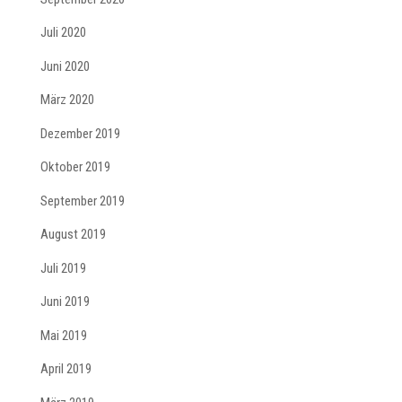
Juli 2020
Juni 2020
März 2020
Dezember 2019
Oktober 2019
September 2019
August 2019
Juli 2019
Juni 2019
Mai 2019
April 2019