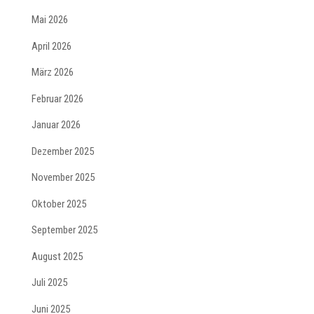
Mai 2026
April 2026
März 2026
Februar 2026
Januar 2026
Dezember 2025
November 2025
Oktober 2025
September 2025
August 2025
Juli 2025
Juni 2025