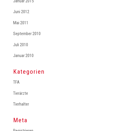
Januar 2015
Juni 2012
Mai 2011
September 2010
Juli 2010
Januar 2010
Kategorien
TFA
Tierärzte
Tierhalter
Meta
Registrieren