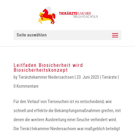
Seite auswählen
Leitfaden Biosicherheit wird
Biosicherheitskonzept
by
Tierärztekammer Niedersachsen
|
23. Juni 2025
|
Tierärzte
|
0 Kommentare
Für den Verlauf von Tierseuchen ist es entscheidend, wie
schnell und effektiv die Bekämpfungsmaßnahmen greifen, mit
denen die weitere Ausbreitung einer Seuche verhindert wird.
Die Tierärztekammer Niedersachsen war maßgeblich beteiligt