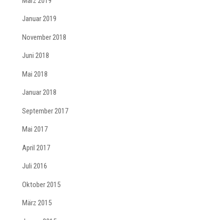
März 2019
Januar 2019
November 2018
Juni 2018
Mai 2018
Januar 2018
September 2017
Mai 2017
April 2017
Juli 2016
Oktober 2015
März 2015