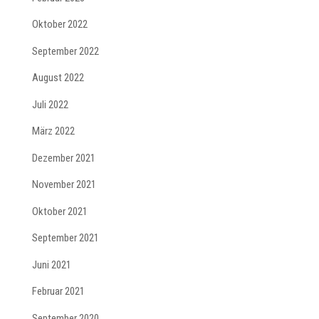
Oktober 2022
September 2022
August 2022
Juli 2022
März 2022
Dezember 2021
November 2021
Oktober 2021
September 2021
Juni 2021
Februar 2021
September 2020