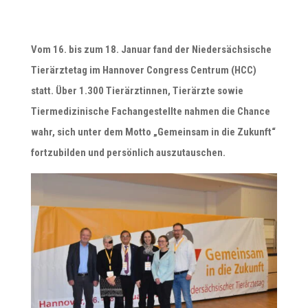
Vom 16. bis zum 18. Januar fand der Niedersächsische
Tierärztetag im Hannover Congress Centrum (HCC)
statt. Über 1.300 Tierärztinnen, Tierärzte sowie
Tiermedizinische Fachangestellte nahmen die Chance
wahr, sich unter dem Motto „Gemeinsam in die Zukunft“
fortzubilden und persönlich auszutauschen.