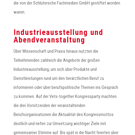
die von der Schlütersche Fachmedien GmbH gestiftet worden
waren.
Industrieausstellung und
Abendveranstaltung
Über Wissenschaft und Praxis hinaus nutzten die
Teilnehmenden zahlreich die Angebote der großen
Industrieausstellung, um sich über Produkte und
Dienstleistungen rund um den tierärztlichen Beruf zu
informieren oder über berufspolitische Themen ins Gespräch
zu kommen. Auf der Vets-together Kongressparty machten
die drei Vorsitzenden der veranstaltenden
Berufsorganisationen die Aktualität des Kongressmottos
deutlich und riefen zur Umsetzung wichtiger Ziele mit
gemeinsamer Stimme auf. Bis spät in die Nacht feierten über