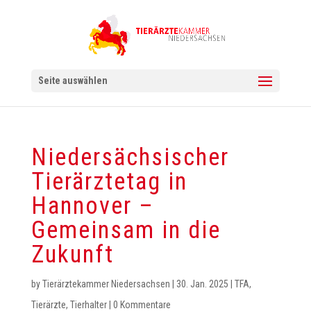
Seite auswählen
Niedersächsischer
Tierärztetag in
Hannover –
Gemeinsam in die
Zukunft
by
Tierärztekammer Niedersachsen
|
30. Jan. 2025
|
TFA
,
Tierärzte
,
Tierhalter
|
0 Kommentare