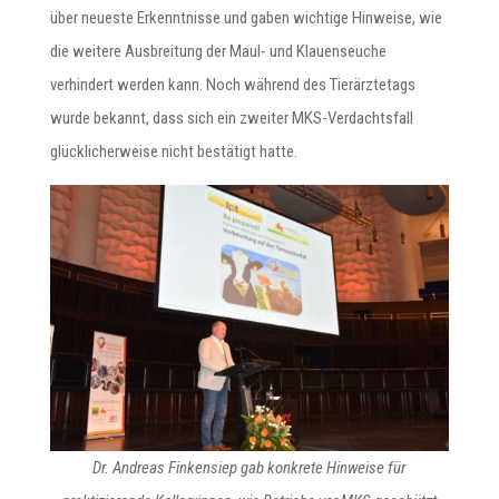
über neueste Erkenntnisse und gaben wichtige Hinweise, wie
die weitere Ausbreitung der Maul- und Klauenseuche
verhindert werden kann. Noch während des Tierärztetags
wurde bekannt, dass sich ein zweiter MKS-Verdachtsfall
glücklicherweise nicht bestätigt hatte.
Dr. Andreas Finkensiep gab konkrete Hinweise für