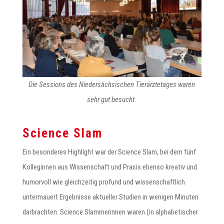
Die Sessions des Niedersächsischen Tierärztetages waren
sehr gut besucht.
Science Slam
Ein besonderes Highlight war der Science Slam, bei dem fünf
Kolleginnen aus Wissenschaft und Praxis ebenso kreativ und
humorvoll wie gleichzeitig profund und wissenschaftlich
untermauert Ergebnisse aktueller Studien in wenigen Minuten
darbrachten. Science Slammerinnen waren (in alphabetischer