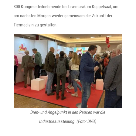
300 Kongressteilnehmende bei Livemusik im Kuppelsaal, um
am nächsten Morgen wieder gemeinsam die Zukunft der
Tiermedizin zu gestalten.
Dreh- und Angelpunkt in den Pausen war die
Industrieausstellung. (Foto: DVG)