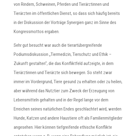
von Rindern, Schweinen, Pferden und Tierärztinnen und
Tierärzten im öffentlichen Dienst, so dass sich häufig bereits
in der Diskussion der Vorträge Synergien ganz im Sinne des
Kongressmottos ergaben.
Sehr gut besucht war auch die tierartübergreifende
Podiumsdiskussion „Tiermedizin, Tierschutz und Ethik –
Zukunft gestalten“, die das Konfliktfeld aufzeigte, in dem
Tierärztinnen und Tierärzte sich bewegen. So steht zwar
immer im Vordergrund, Tiere gesund zu erhalten oder zu heilen,
aber während das Nutztier zum Zweck der Erzeugung von
Lebensmitteln gehalten und in der Regel lange vor dem
Erreichen seines natürlichen Endes geschlachtet wird, werden
Hunde, Katzen und andere Haustiere oft als Familienmitglieder
angesehen. Hier können tiefgreifende ethische Konflikte