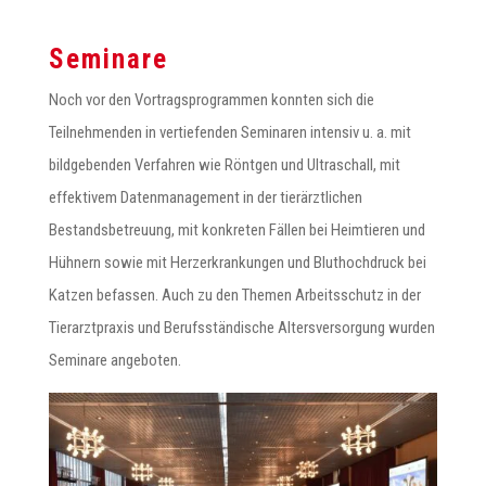
Seminare
Noch vor den Vortragsprogrammen konnten sich die
Teilnehmenden in vertiefenden Seminaren intensiv u. a. mit
bildgebenden Verfahren wie Röntgen und Ultraschall, mit
effektivem Datenmanagement in der tierärztlichen
Bestandsbetreuung, mit konkreten Fällen bei Heimtieren und
Hühnern sowie mit Herzerkrankungen und Bluthochdruck bei
Katzen befassen. Auch zu den Themen Arbeitsschutz in der
Tierarztpraxis und Berufsständische Altersversorgung wurden
Seminare angeboten.