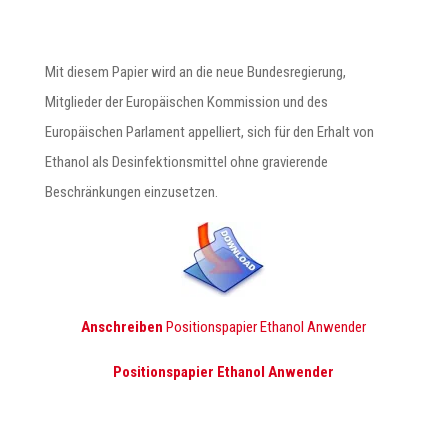
Mit diesem Papier wird an die neue Bundesregierung,
Mitglieder der Europäischen Kommission und des
Europäischen Parlament appelliert, sich für den Erhalt von
Ethanol als Desinfektionsmittel ohne gravierende
Beschränkungen einzusetzen.
Anschreiben
Positionspapier Ethanol Anwender
Positionspapier Ethanol Anwender