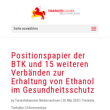
Seite auswählen
Positionspapier der
BTK und 15 weiteren
Verbänden zur
Erhaltung von Ethanol
im Gesundheitsschutz
by
Tierärztekammer Niedersachsen
|
20. Mai 2025
|
Tierärzte
,
Tierhalter
|
0 Kommentare