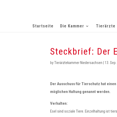
Startseite
Die Kammer
Tierärzte
Steckbrief: Der 
by
Tierärztekammer Niedersachsen
|
13. Sep.
Der Ausschuss für Tierschutz hat einen
möglichen Haltung genannt werden.
Verhalten:
Esel sind soziale Tiere. Einzelhaltung ist t