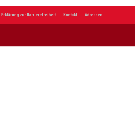
Erklärung zur Barrierefreiheit
Kontakt
Adressen