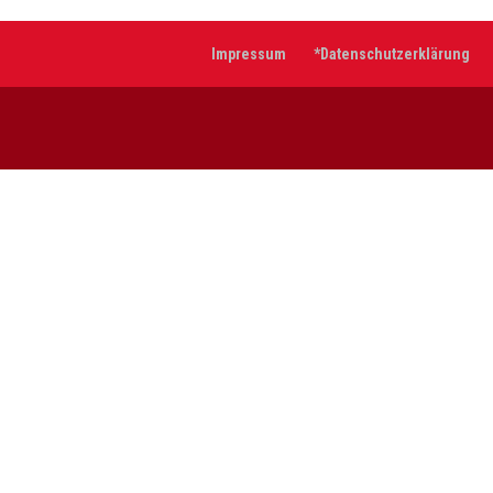
Impressum
*Datenschutzerklärung