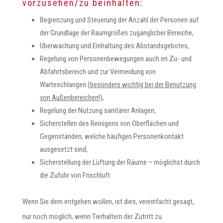
vorzusehen/zu beinhalten:
Begrenzung und Steuerung der Anzahl der Personen auf
der Grundlage der Raumgrößen zugänglicher Bereiche,
Überwachung und Einhaltung des Abstandsgebotes,
Regelung von Personenbewegungen auch im Zu- und
Abfahrtsbereich und zur Vermeidung von
Warteschlangen (
besonders wichtig bei der Benutzung
von Außenbereichen!
),
Regelung der Nutzung sanitärer Anlagen,
Sicherstellen des Reinigens von Oberflächen und
Gegenständen, welche häufigen Personenkontakt
ausgesetzt sind,
Sicherstellung der Lüftung der Räume – möglichst durch
die Zufuhr von Frischluft.
Wenn Sie dem entgehen wollen, ist dies, vereinfacht gesagt,
nur noch möglich, wenn Tierhaltern der Zutritt zu