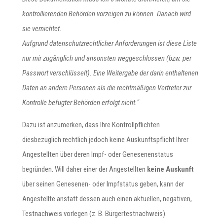
kontrollierenden Behörden vorzeigen zu können. Danach wird
sie vernichtet.
Aufgrund datenschutzrechtlicher Anforderungen ist diese Liste
nur mir zugänglich und ansonsten weggeschlossen (bzw. per
Passwort verschlüsselt).
Eine Weitergabe der darin enthaltenen
Daten an andere Personen als die rechtmäßigen Vertreter zur
Kontrolle befugter Behörden erfolgt nicht.
“
Dazu ist anzumerken, dass Ihre Kontrollpflichten
diesbezüglich rechtlich jedoch keine Auskunftspflicht Ihrer
Angestellten über deren Impf- oder Genesenenstatus
begründen. Will daher einer der Angestellten
keine Auskunft
über seinen Genesenen- oder Impfstatus geben, kann der
Angestellte anstatt dessen auch einen aktuellen, negativen,
Testnachweis vorlegen (z. B. Bürgertestnachweis).