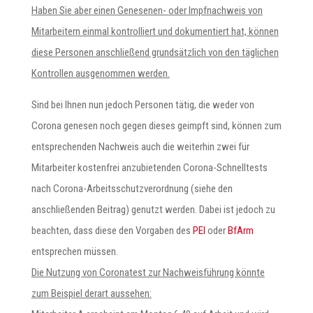
Haben Sie aber einen Genesenen- oder Impfnachweis von
Mitarbeitern einmal kontrolliert und dokumentiert hat, können
diese Personen anschließend grundsätzlich von den täglichen
Kontrollen ausgenommen werden.
Sind bei Ihnen nun jedoch Personen tätig, die weder von
Corona genesen noch gegen dieses geimpft sind, können zum
entsprechenden Nachweis auch die weiterhin zwei für
Mitarbeiter kostenfrei anzubietenden Corona-Schnelltests
nach Corona-Arbeitsschutzverordnung (siehe den
anschließenden Beitrag) genutzt werden. Dabei ist jedoch zu
beachten, dass diese den Vorgaben des
PEI
oder
BfArm
entsprechen müssen.
Die Nutzung von Coronatest zur Nachweisführung könnte
zum Beispiel derart aussehen: