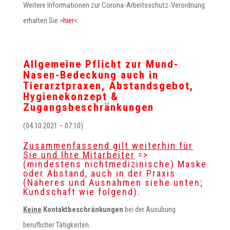
Weitere Informationen zur Corona-Arbeitsschutz-Verordnung
erhalten Sie >
hier
<.
Allgemeine Pflicht zur Mund-
Nasen-Bedeckung auch in
Tierarztpraxen, Abstandsgebot,
Hygienekonzept &
Zugangsbeschränkungen
(04.10.2021 – 07:10)
Zusammenfassend gilt weiterhin für
Sie und Ihre Mitarbeiter
=>
(mindestens nichtmedizinische) Maske
oder Abstand, auch in der Praxis
(Näheres und Ausnahmen siehe unten;
Kundschaft wie folgend).
Keine
Kontaktbeschränkungen
bei der Ausübung
beruflicher Tätigkeiten.