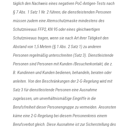
täglich den Nachweis eines negativen PoC-Antigen-Tests nach
§ 7 Abs. 1 Satz 1 Nr. 2 führen; die dienstleistenden Personen
müssen zudem eine Atemschutzmaske mindestens des
Schutzniveaus FFP2, KN 95 oder eines gleichwertigen
Schutzniveaus tragen, wenn sie nach Art ihrer Tätigkeit den
Abstand von 1,5 Metern (§ 1 Abs. 2 Satz 1) zu anderen
Personen regelmäßig unterschreiten (Satz 3). Dienstleistende
Personen sind Personen mit Kunden-/Besucherkontakt, die z.
B. Kundinnen und Kunden bedienen, behandeln, beraten oder
anleiten. Von den Beschränkungen der 2-G-Regelung wird mit
Satz 3 für dienstleistende Personen eine Ausnahme
zugelassen, um unverhältnismäßige Eingriffe in die
Berufsfreiheit dieser Personengruppe zu vermeiden. Ansonsten
käme eine 2-G-Regelung bei diesem Personenkreis einem
Berufsverbot gleich. Diese Ausnahme ist zur Sicherstellung des