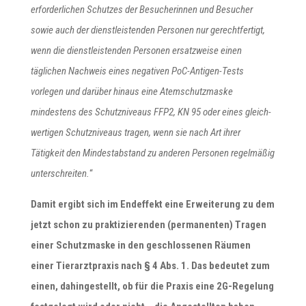
erforderlichen Schutzes der Besucherinnen und Besucher
sowie auch der dienstleistenden Personen nur gerechtfertigt,
wenn die dienstleistenden Personen ersatzweise einen
täglichen Nachweis eines negativen PoC-Antigen-Tests
vorlegen und darüber hinaus eine Atemschutzmaske
mindestens des Schutzniveaus FFP2, KN 95 oder eines gleich-
wertigen Schutzniveaus tragen, wenn sie nach Art ihrer
Tätigkeit den Mindestabstand zu anderen Personen regelmäßig
unterschreiten.
“
Damit ergibt sich im Endeffekt eine Erweiterung zu dem
jetzt schon zu praktizierenden (permanenten) Tragen
einer Schutzmaske in den geschlossenen Räumen
einer Tierarztpraxis nach § 4 Abs. 1. Das bedeutet zum
einen, dahingestellt, ob für die Praxis eine 2G-Regelung