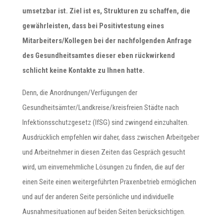
umsetzbar ist. Ziel ist es, Strukturen zu schaffen, die
gewährleisten, dass bei Positivtestung eines
Mitarbeiters/Kollegen bei der nachfolgenden Anfrage
des Gesundheitsamtes dieser eben rückwirkend
schlicht keine Kontakte zu Ihnen hatte.
Denn, die Anordnungen/Verfügungen der
Gesundheitsämter/Landkreise/kreisfreien Städte nach
Infektionsschutzgesetz (IfSG) sind zwingend einzuhalten.
Ausdrücklich empfehlen wir daher, dass zwischen Arbeitgeber
und Arbeitnehmer in diesen Zeiten das Gespräch gesucht
wird, um einvernehmliche Lösungen zu finden, die auf der
einen Seite einen weitergeführten Praxenbetrieb ermöglichen
und auf der anderen Seite persönliche und individuelle
Ausnahmesituationen auf beiden Seiten berücksichtigen.