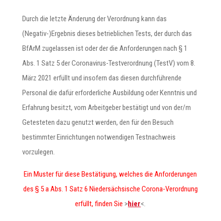
Durch die letzte Änderung der Verordnung kann das
(Negativ-)Ergebnis dieses betrieblichen Tests, der durch das
BfArM zugelassen ist oder der die Anforderungen nach § 1
Abs. 1 Satz 5 der Coronavirus-Testverordnung (TestV) vom 8.
März 2021 erfüllt und insofern das diesen durchführende
Personal die dafür erforderliche Ausbildung oder Kenntnis und
Erfahrung besitzt, vom Arbeitgeber bestätigt und von der/m
Getesteten dazu genutzt werden, den für den Besuch
bestimmter Einrichtungen notwendigen Testnachweis
vorzulegen.
Ein Muster für diese Bestätigung, welches die Anforderungen
des § 5 a Abs. 1 Satz 6 Niedersächsische Corona-Verordnung
erfüllt, finden Sie
>
hier
<.