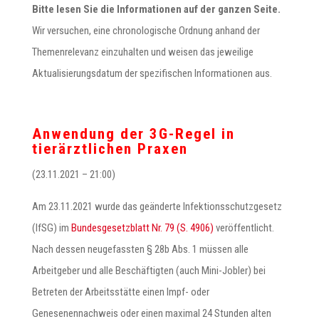
Bitte lesen Sie die Informationen auf der ganzen Seite.
Wir versuchen, eine chronologische Ordnung anhand der
Themenrelevanz einzuhalten und weisen das jeweilige
Aktualisierungsdatum der spezifischen Informationen aus.
Anwendung der 3G-Regel in
tierärztlichen Praxen
(23.11.2021 – 21:00)
Am 23.11.2021 wurde das geänderte Infektionsschutzgesetz
(IfSG) im
Bundesgesetzblatt Nr. 79 (S. 4906)
veröffentlicht.
Nach dessen neugefassten § 28b Abs. 1 müssen alle
Arbeitgeber und alle Beschäftigten (auch Mini-Jobler) bei
Betreten der Arbeitsstätte einen Impf- oder
Genesenennachweis oder einen maximal 24 Stunden alten