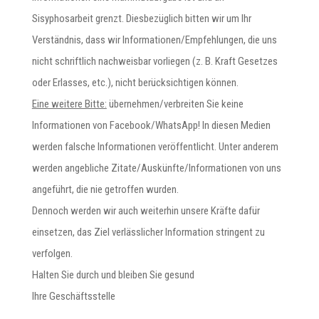
Sisyphosarbeit grenzt. Diesbezüglich bitten wir um Ihr
Verständnis, dass wir Informationen/Empfehlungen, die uns
nicht schriftlich nachweisbar vorliegen (z. B. Kraft Gesetzes
oder Erlasses, etc.), nicht berücksichtigen können.
Eine weitere Bitte:
übernehmen/verbreiten Sie keine
Informationen von Facebook/WhatsApp! In diesen Medien
werden falsche Informationen veröffentlicht. Unter anderem
werden angebliche Zitate/Auskünfte/Informationen von uns
angeführt, die nie getroffen wurden.
Dennoch werden wir auch weiterhin unsere Kräfte dafür
einsetzen, das Ziel verlässlicher Information stringent zu
verfolgen.
Halten Sie durch und bleiben Sie gesund
Ihre Geschäftsstelle