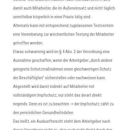
damit auch Mitarbeiter, die im Außeneinsatz und nicht täglich
unmittelbar körperlich in einer Praxis tätig sind.
Alternativ kann mit entsprechend zugelassenen Testcentern
eine Vereinbarung zur wöchentlichen Testung der Mitarbeiter
getroffen werden.
Etwas schwammig wird im § 4 Abs. 2 der Verordnung eine
Ausnahme geschaffen, wenn der Arbeitgeber „durch andere
geeignete Schutzmaßnahmen einen gleichwertigen Schutz
der Beschäftigten“ sicherstellen oder nachweisen kann.
Abgestellt wird damit indirekt auf Mitarbeiter mit
vollständigem Impfschutz, nur steht das derart direkt
nirgends. Denn es ist zu beachten -> der Impfschutz zählt zu
den persönlichen Gesundheitsdaten.
Das heißt, ein Auskunftsrecht steht dem Arbeitgeber nach