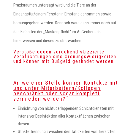
Praxisräumen untersagt wird und die Tiere an der
Eingangstür/einem Fenster in Empfang genommen sowie
herausgegeben werden. Dennoch wäre dann immer noch auf
das Einhalten der „Maskenpflicht“ im Außenbereich
hinzuweisen und dieses zu überwachen.
Verstöße gegen vorgehend skizzierte
Verpflichtungen sind Ordnungswidrigkeiten
und können mit Bußgeld geahndet werden.
An welcher Stelle können Kontakte mit
und unter Mitarbeitern/Kollegen
beschränkt oder sogar komplett
vermieden werden?
Einrichtung von nichtüberlappenden Schichtdiensten mit
intensiver Desinfektion aller Kontaktflächen zwischen
diesen
Strikte Trennung zwischen den Tätigkeiten von Tierärzten