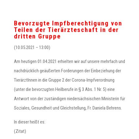
Bevorzugte Impfberechtigung von
Teilen der Tierärzteschaft in der
dritten Gruppe
(10.05.2021 – 13:00)
Am heutigen 01.04.2021 erhielten wir auf unsere mehrfach und
nachdrücklich geäußerten Forderungen der Einbeziehung der
TierärztInnen in die Gruppe 2 der Corona-Impfverordnung
(unter die bevorzugten Heilberufe in § 3 Abs. 1 Nr. 5) eine
Antwort von der zuständigen niedersächsischen Ministerin für
Soziales, Gesundheit und Gleichstellung, Fr. Daniela Behrens.
In dieser heißt es:
(Zitat)