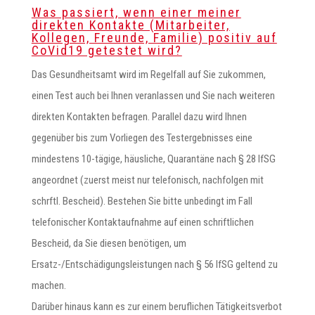
Was passiert, wenn einer meiner
direkten Kontakte (Mitarbeiter,
Kollegen, Freunde, Familie) positiv auf
CoVid19 getestet wird?
Das Gesundheitsamt wird im Regelfall auf Sie zukommen,
einen Test auch bei Ihnen veranlassen und Sie nach weiteren
direkten Kontakten befragen. Parallel dazu wird Ihnen
gegenüber bis zum Vorliegen des Testergebnisses eine
mindestens 10-tägige, häusliche, Quarantäne nach § 28 IfSG
angeordnet (zuerst meist nur telefonisch, nachfolgen mit
schrftl. Bescheid). Bestehen Sie bitte unbedingt im Fall
telefonischer Kontaktaufnahme auf einen schriftlichen
Bescheid, da Sie diesen benötigen, um
Ersatz-/Entschädigungsleistungen nach § 56 IfSG geltend zu
machen.
Darüber hinaus kann es zur einem beruflichen Tätigkeitsverbot