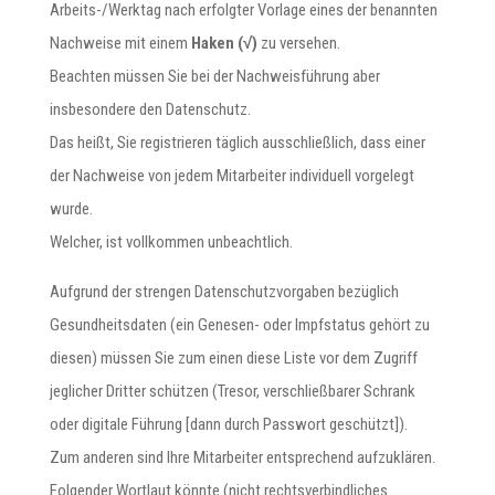
Arbeits-/Werktag nach erfolgter Vorlage eines der benannten
Nachweise mit einem
Haken (√)
zu versehen.
Beachten müssen Sie bei der Nachweisführung aber
insbesondere den Datenschutz.
Das heißt, Sie registrieren täglich ausschließlich, dass einer
der Nachweise von jedem Mitarbeiter individuell vorgelegt
wurde.
Welcher, ist vollkommen unbeachtlich.
Aufgrund der strengen Datenschutzvorgaben bezüglich
Gesundheitsdaten (ein Genesen- oder Impfstatus gehört zu
diesen) müssen Sie zum einen diese Liste vor dem Zugriff
jeglicher Dritter schützen (Tresor, verschließbarer Schrank
oder digitale Führung [dann durch Passwort geschützt]).
Zum anderen sind Ihre Mitarbeiter entsprechend aufzuklären.
Folgender Wortlaut könnte (nicht rechtsverbindliches