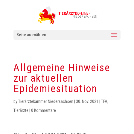
Seite auswählen
Allgemeine Hinweise
zur aktuellen
Epidemiesituation
by
Tierärztekammer Niedersachsen
|
30. Nov. 2021
|
TFA
,
Tierärzte
|
0 Kommentare