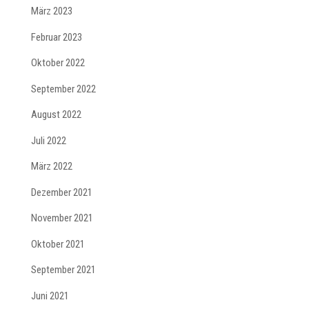
März 2023
Februar 2023
Oktober 2022
September 2022
August 2022
Juli 2022
März 2022
Dezember 2021
November 2021
Oktober 2021
September 2021
Juni 2021