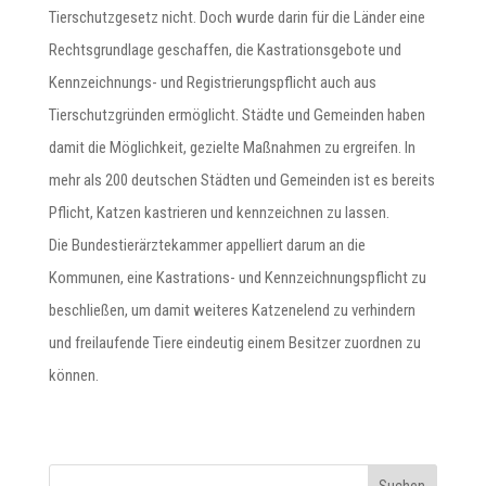
Tierschutzgesetz nicht. Doch wurde darin für die Länder eine
Rechtsgrundlage geschaffen, die Kastrationsgebote und
Kennzeichnungs- und Registrierungspflicht auch aus
Tierschutzgründen ermöglicht. Städte und Gemeinden haben
damit die Möglichkeit, gezielte Maßnahmen zu ergreifen. In
mehr als 200 deutschen Städten und Gemeinden ist es bereits
Pflicht, Katzen kastrieren und kennzeichnen zu lassen.
Die Bundestierärztekammer appelliert darum an die
Kommunen, eine Kastrations- und Kennzeichnungspflicht zu
beschließen, um damit weiteres Katzenelend zu verhindern
und freilaufende Tiere eindeutig einem Besitzer zuordnen zu
können.