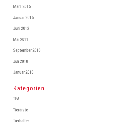
März 2015
Januar 2015
Juni 2012
Mai 2011
September 2010
Juli 2010
Januar 2010
Kategorien
TFA
Tierärzte
Tierhalter