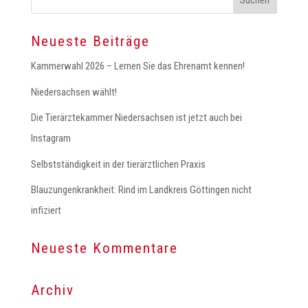
Neueste Beiträge
Kammerwahl 2026 – Lernen Sie das Ehrenamt kennen!
Niedersachsen wählt!
Die Tierärztekammer Niedersachsen ist jetzt auch bei
Instagram
Selbstständigkeit in der tierärztlichen Praxis
Blauzungenkrankheit: Rind im Landkreis Göttingen nicht
infiziert
Neueste Kommentare
Archiv