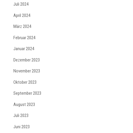
Juli 2024
April 2024
März 2024
Februar 2024
Januar 2024
Dezember 2023
November 2023
Oktober 2023
September 2023
August 2023
Juli 2023
Juni 2023