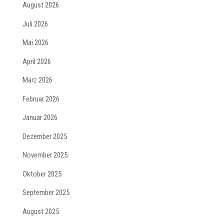
August 2026
Juli 2026
Mai 2026
April 2026
März 2026
Februar 2026
Januar 2026
Dezember 2025
November 2025
Oktober 2025
September 2025
August 2025