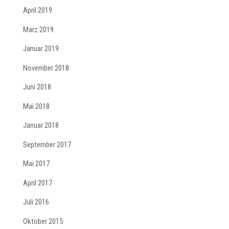
April 2019
März 2019
Januar 2019
November 2018
Juni 2018
Mai 2018
Januar 2018
September 2017
Mai 2017
April 2017
Juli 2016
Oktober 2015