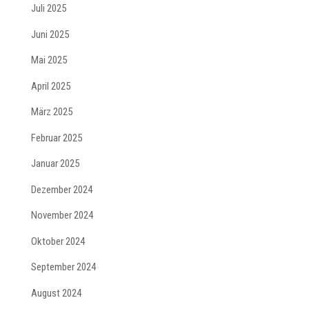
Juli 2025
Juni 2025
Mai 2025
April 2025
März 2025
Februar 2025
Januar 2025
Dezember 2024
November 2024
Oktober 2024
September 2024
August 2024