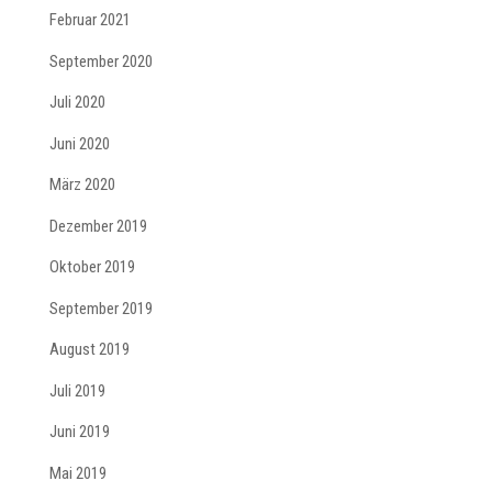
Februar 2021
September 2020
Juli 2020
Juni 2020
März 2020
Dezember 2019
Oktober 2019
September 2019
August 2019
Juli 2019
Juni 2019
Mai 2019